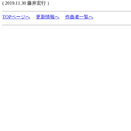
( 2019.11.30 藤井宏行 ）
TOPページへ
更新情報へ
作曲者一覧へ