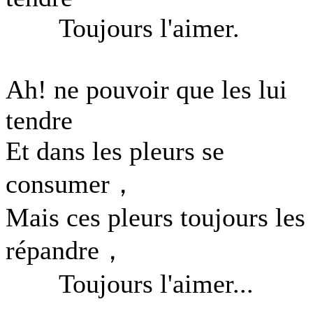
Toujours l'aimer.
Ah! ne pouvoir que les lui
tendre
Et dans les pleurs se
consumer，
Mais ces pleurs toujours les
répandre，
Toujours l'aimer...