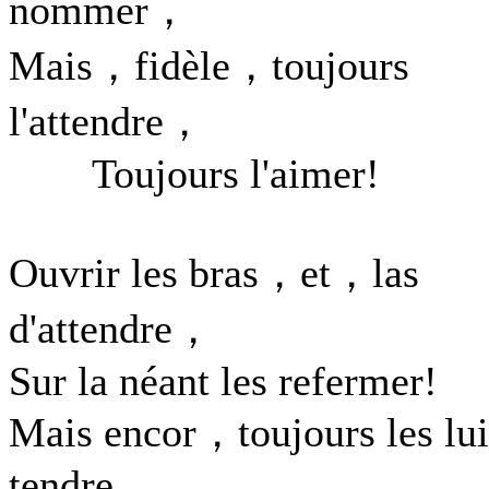
nommer，
Mais，fidèle，toujours
l'attendre，
Toujours l'aimer!
Ouvrir les bras，et，las
d'attendre，
Sur la néant les refermer!
Mais encor，toujours les lui
tendre