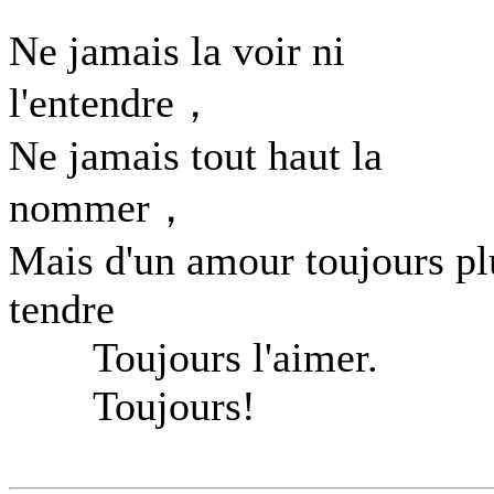
Ne jamais la voir ni
l'entendre，
Ne jamais tout haut la
nommer，
Mais d'un amour toujours pl
tendre
Toujours l'aimer.
Toujours!