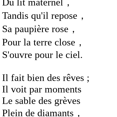
Du lit maternel，
Tandis qu'il repose，
Sa paupière rose，
Pour la terre close，
S'ouvre pour le ciel.
Il fait bien des rêves ;
Il voit par moments
Le sable des grèves
Plein de diamants，