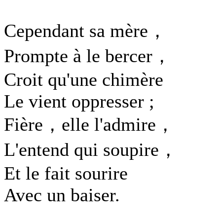
Cependant sa mère，
Prompte à le bercer，
Croit qu'une chimère
Le vient oppresser ;
Fière，elle l'admire，
L'entend qui soupire，
Et le fait sourire
Avec un baiser.