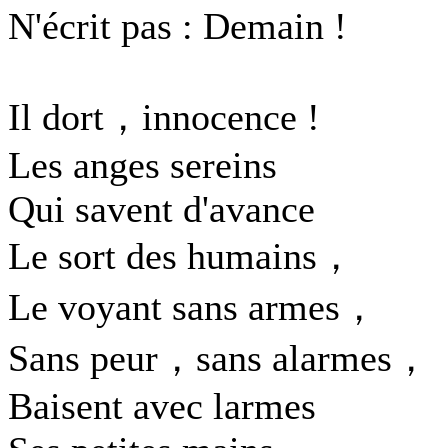
N'écrit pas : Demain !
Il dort，innocence !
Les anges sereins
Qui savent d'avance
Le sort des humains，
Le voyant sans armes，
Sans peur，sans alarmes，
Baisent avec larmes