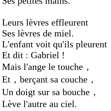
Ses petites mains.
Leurs lèvres effleurent
Ses lèvres de miel.
L'enfant voit qu'ils pleurent
Et dit : Gabriel !
Mais l'ange le touche，
Et，berçant sa couche，
Un doigt sur sa bouche，
Lève l'autre au ciel.