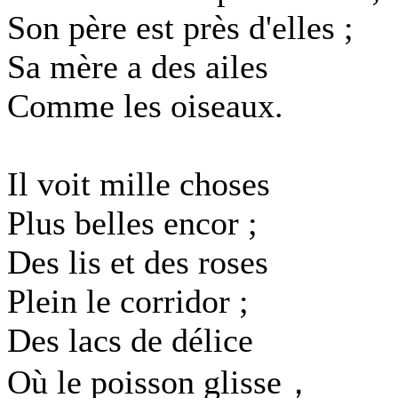
Son père est près d'elles ;
Sa mère a des ailes
Comme les oiseaux.
Il voit mille choses
Plus belles encor ;
Des lis et des roses
Plein le corridor ;
Des lacs de délice
Où le poisson glisse，