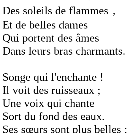
Des soleils de flammes，
Et de belles dames
Qui portent des âmes
Dans leurs bras charmants.
Songe qui l'enchante !
Il voit des ruisseaux ;
Une voix qui chante
Sort du fond des eaux.
Ses sœurs sont plus belles ;