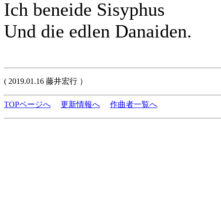
Ich beneide Sisyphus
Und die edlen Danaiden.
( 2019.01.16 藤井宏行 ）
TOPページへ
更新情報へ
作曲者一覧へ