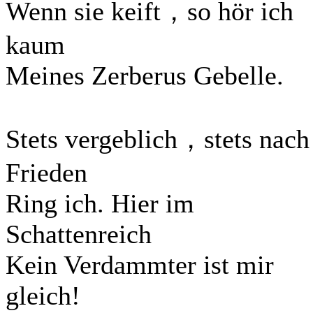
Wenn sie keift，so hör ich
kaum
Meines Zerberus Gebelle.
Stets vergeblich，stets nach
Frieden
Ring ich. Hier im
Schattenreich
Kein Verdammter ist mir
gleich!