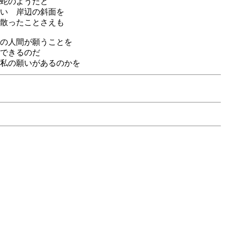
蛇のようだと
い 岸辺の斜面を
散ったことさえも
の人間が願うことを
できるのだ
私の願いがあるのかを