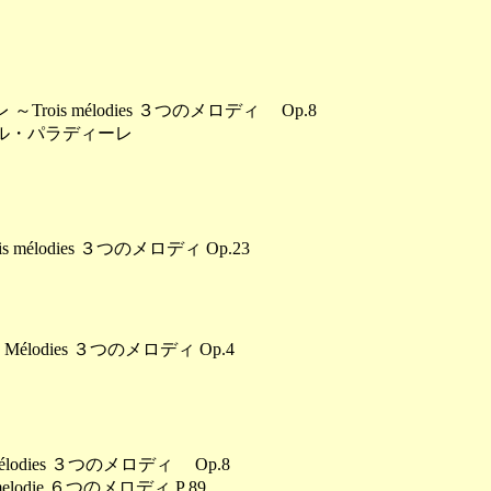
rois mélodies ３つのメロディ Op.8
ル・パラディーレ
mélodies ３つのメロディ Op.23
élodies ３つのメロディ Op.4
lodies ３つのメロディ Op.8
odie ６つのメロディ P 89