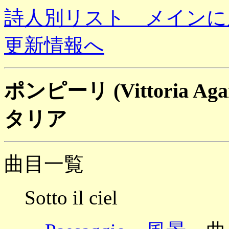
詩人別リスト メインに
更新情報へ
ポンピーリ (Vittoria Agan
タリア
曲目一覧
Sotto il ciel