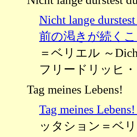
Nicht lange du
前の渇きが続くこ
＝ベリエル ～Dichtunge
フリードリッヒ・
Tag meines Lebens!
Tag meines L
ッタション＝ベリエル 