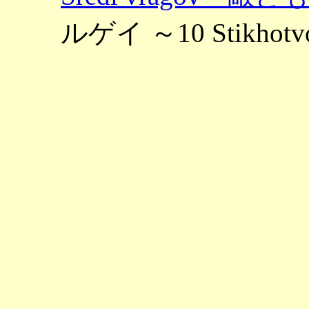
ルゲイ ～10 Stikhotv