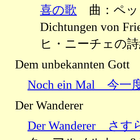
喜の歌
曲：ペッタ
Dichtungen von F
ヒ・ニーチェの詩
Dem unbekannten Gott
Noch ein Mal 今一
Der Wanderer
Der Wanderer さ