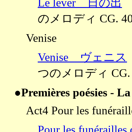
Le lever 日の出
曲
のメロディ CG. 40
Venise
Venise ヴェニス
つのメロディ CG. 
●Premières poésies - La
Act4 Pour les funéraill
Pour les funéra