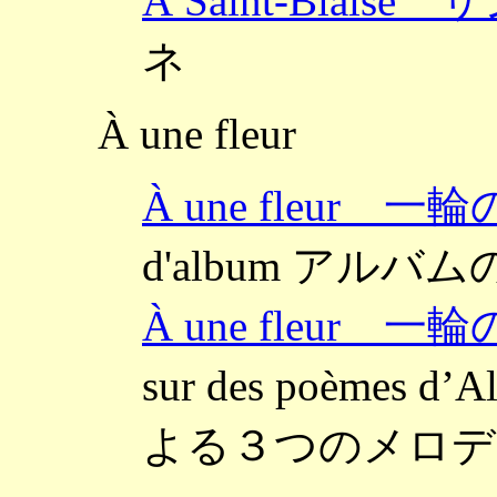
À Saint-Blai
ネ
À une fleur
À une fleur 一
d'album アルバム
À une fleur 一
sur des poèmes 
よる３つのメロデ