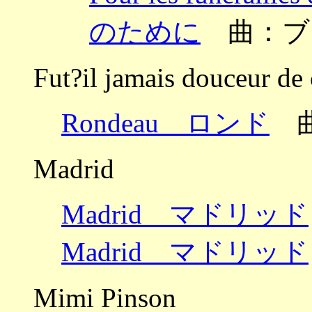
のために
曲：ブ
Fut?il jamais douceur de 
Rondeau ロンド
曲
Madrid
Madrid マドリッド
Madrid マドリッド
Mimi Pinson