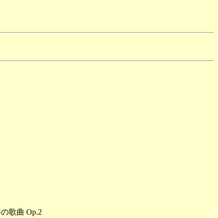
の歌曲 Op.2