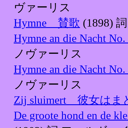
ヴァーリス
Hymne 賛歌
(1898)
Hymne an die Nacht
ノヴァーリス
Hymne an die Nacht
ノヴァーリス
Zij sluimert 彼女
De groote hond en 