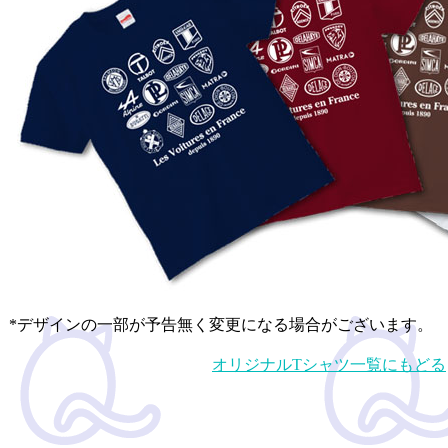
*デザインの一部が予告無く変更になる場合がございます。
オリジナルTシャツ一覧にもどる