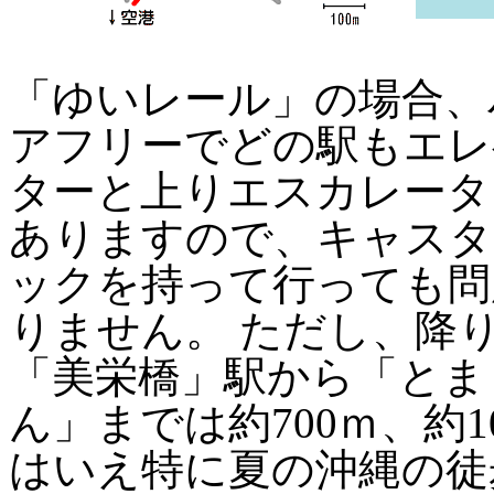
「ゆいレール」の場合、
アフリーでどの駅もエレ
ターと上りエスカレータ
ありますので、キャスタ
ックを持って行っても問
りません。 ただし、降
「美栄橋」駅から「とま
ん」までは約700ｍ、約1
はいえ特に夏の沖縄の徒