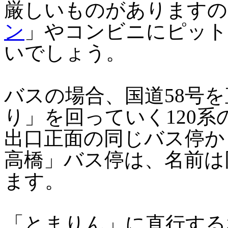
厳しいものがありますの
ン
」やコンビニにピットイン
いでしょう。
バスの場合、国道58号を
り」を回っていく120
出口正面の同じバス停か
高橋」バス停は、名前は
ます。
「とまりん」に直行する