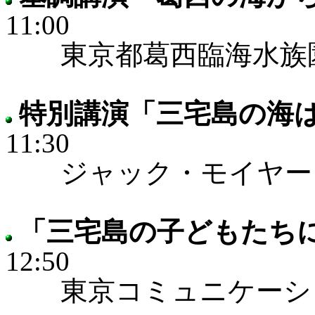
11:00
東京都葛西臨海水族園
特別講演「三宅島の海
11:30
ジャック・モイヤー 
「三宅島の子どもたち
12:50
東京コミュニケーショ