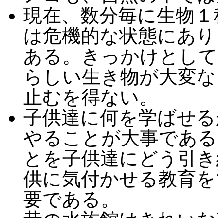
現在、数分毎に生物１
は危機的な状態にあり
ある。きっかけとして
らしい生き物が大変な
止むを得ない。
子供達に何を学ばせる
やることが大事である
とを子供達にどう引き
供に気付かせる教育を
要である。