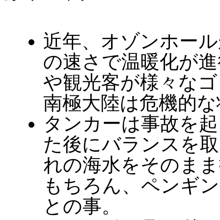
近年、オゾンホール
の速さで温暖化が進
や観光客が様々なゴ
南極大陸は危機的な
タンカーは事故を起
た後にバランスを取
れの海水をそのまま
もちろん、ペンギン
との事。