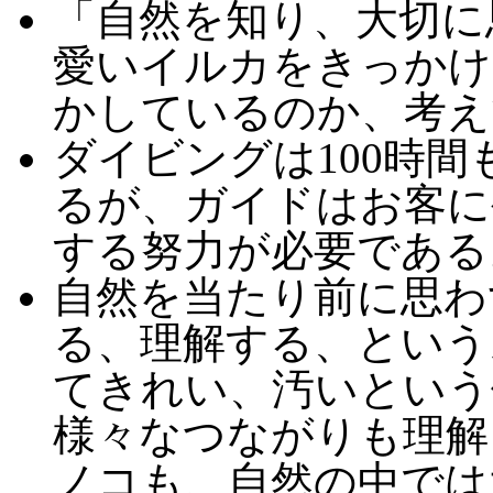
「自然を知り、大切に
愛いイルカをきっかけ
かしているのか、考え
ダイビングは100時
るが、ガイドはお客に
する努力が必要である
自然を当たり前に思わ
る、理解する、という
てきれい、汚いという
様々なつながりも理解
ノコも、自然の中では