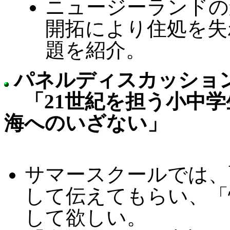
ニュージーランドの
開拓により住処を失
題を紹介。
パネルディスカッショ
「21世紀を担う小中学
海へのいざない」
サマースクールでは、
して伝えてもらい、「
して欲しい。