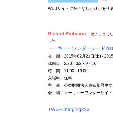
WEBサイトに色々なしかけがあり
Recent Exibition
終了し まし
した。
トーキョーワンダーシード201
会 期：2015年02月21日(土) - 201
休館日：2/23、3/2・9・16
時 間：11:00 - 19:00
入場料：無料
主 催：公益財団法人東京都歴史文
会 場：トーキョーワンダーサイト
TWS-Emerging223