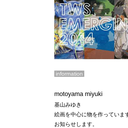
information
motoyama miyuki
基山みゆき
絵画を中心に物を作っていま
お知らせします。