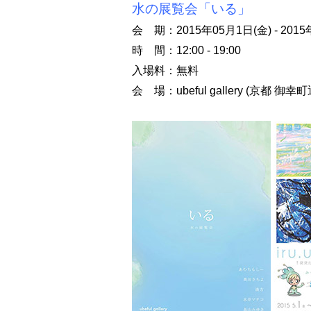
水の展覧会「いる」
会 期：2015年05月1日(金) - 2015
時 間：12:00 - 19:00
入場料：無料
会 場：ubeful gallery (京都 御幸