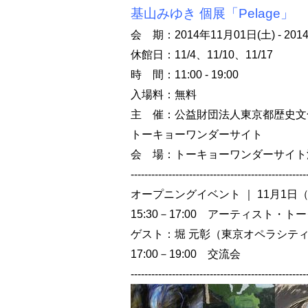
基山みゆき 個展「Pelage」
会 期：2014年11月01日(土) - 20
休館日：11/4、11/10、11/17
時 間：11:00 - 19:00
入場料：無料
主 催：公益財団法人東京都歴史文
トーキョーワンダーサイト
会 場：トーキョーワンダーサイト
---------------------------------------------------
オープニングイベント ｜ 11月1日
15:30－17:00 アーティスト・ト
ゲスト：堀 元彰（東京オペラシテ
17:00－19:00 交流会
---------------------------------------------------