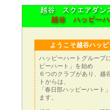
ようこそ越谷ハッピ
ハッピーハートグループ
ピーハート」を始め
６つのクラブがあり、越
トからは、
「春日部ハッピーハート
ます。