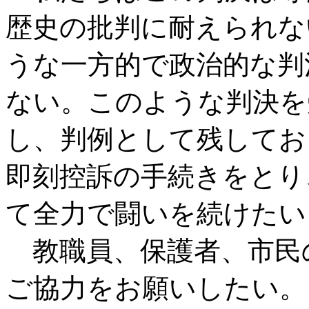
歴史の批判に耐えられな
うな一方的で政治的な判
ない。このような判決を
し、判例として残してお
即刻控訴の手続きをとり
て全力で闘いを続けたい
教職員、保護者、市民
ご協力をお願いしたい。