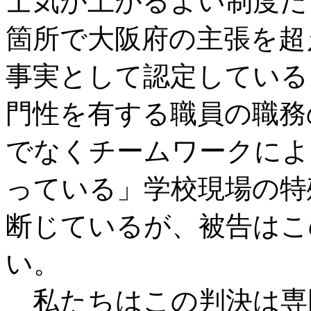
士気が上がるよい制度だ
箇所で大阪府の主張を超
事実として認定している
門性を有する職員の職務
でなくチームワークによ
っている」学校現場の特
断じているが、被告はこ
い。
私たちはこの判決は専