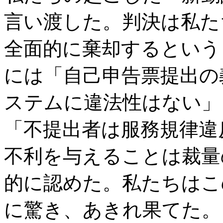
言い渡した。判決は私た
全面的に棄却するという
には「自己申告票提出の
ステムに違法性はない」
「不提出者は服務規律違
不利を与えることは裁量
的に認めた。私たちはこ
に驚き、あきれ果てた。