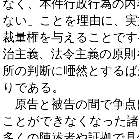
なく、本件行政行為の内
ない」ことを理由に、実
裁量権を与えることです
治主義、法令主義の原則
所の判断に唖然とするば
りである。
原告と被告の間で争点
ことができなくなった諸
多くの陳述者や証拠で具