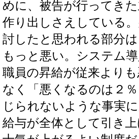
めに、被告が行ってきた
作り出しさえしている。
討したと思われる部分は
もっと悪い。システム導
職員の昇給が従来よりも
なく「悪くなるのは２％
じられないような事実に
給与が全体として引き上