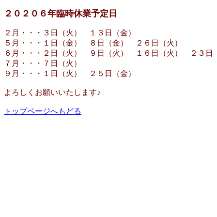
２０２０６年臨時休業予定日
２月・・・３日（火） １３日（金）
５月・・・１日（金） ８日（金） ２６日（火）
６月・・・２日（火） ９日（火） １６日（火） ２３日
７月・・・７日（火）
９月・・・１日（火） ２５日（金）
よろしくお願いいたします♪
トップページへもどる