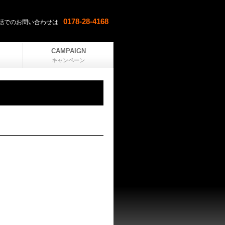
0178-28-4168
話でのお問い合わせは
メールでのお問い合わせはこちら
CAMPAIGN
キャンペーン