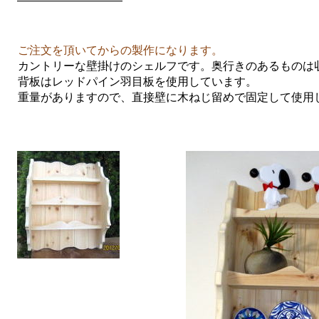
ご注文を頂いてからの製作になります。
カントリーな壁掛けのシェルフです。奥行きのあるものは
背板はレッドパイン羽目板を使用しています。
重量がありますので、直接壁に木ねじ留めで固定して使用