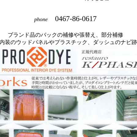
0467-86-0617
phone
ブランド品のバックの補修や張替え、部分補修
内装のウッドパネルやプラスチック、ダッシュのナビ跡