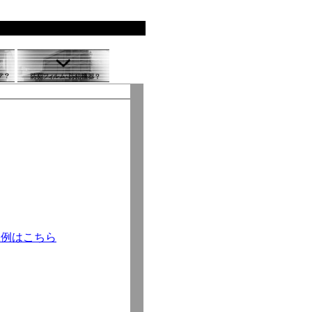
工例はこちら