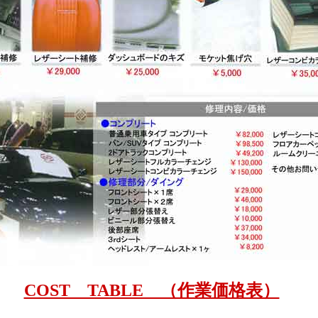
COST TABLE （作業価格表）