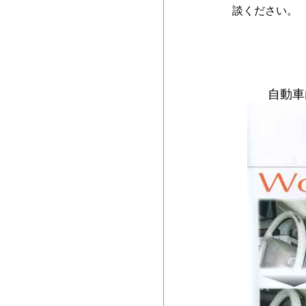
談ください。
自動車