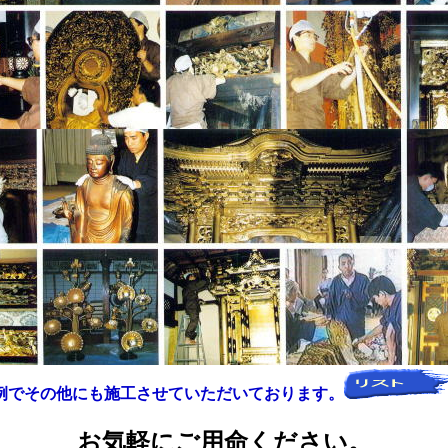
例でその他にも施工させていただいております。
お気軽にご用命ください。