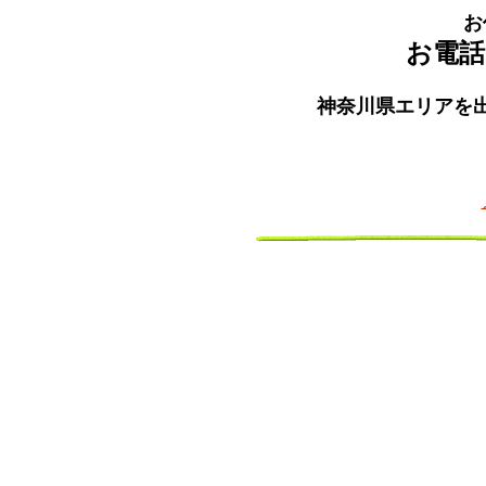
お
お電話：0
神奈川県エリアを