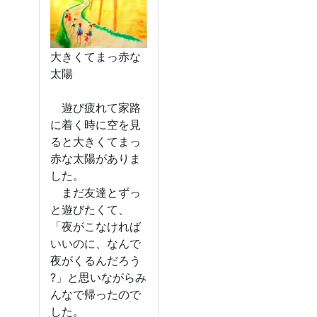
大きくてまっ赤な
太陽
遊び疲れて家路
に着く時に空を見
ると大きくてまっ
赤な太陽がありま
した。
まだ友達とずっ
と遊びたくて、
「夜がこなければ
いいのに、なんで
夜がくるんだろう
?」と思いながらみ
んなで帰ったので
した。