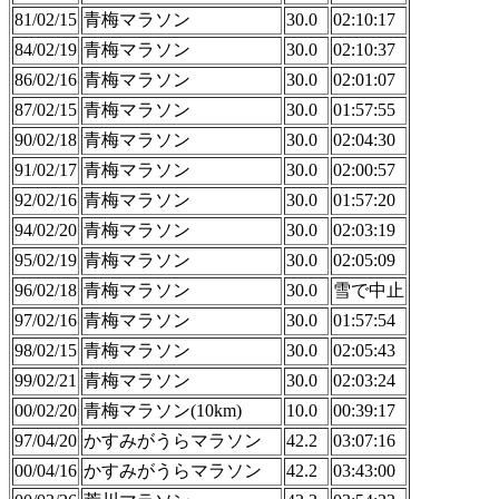
81/02/15
青梅マラソン
30.0
02:10:17
84/02/19
青梅マラソン
30.0
02:10:37
86/02/16
青梅マラソン
30.0
02:01:07
87/02/15
青梅マラソン
30.0
01:57:55
90/02/18
青梅マラソン
30.0
02:04:30
91/02/17
青梅マラソン
30.0
02:00:57
92/02/16
青梅マラソン
30.0
01:57:20
94/02/20
青梅マラソン
30.0
02:03:19
95/02/19
青梅マラソン
30.0
02:05:09
96/02/18
青梅マラソン
30.0
雪で中止
97/02/16
青梅マラソン
30.0
01:57:54
98/02/15
青梅マラソン
30.0
02:05:43
99/02/21
青梅マラソン
30.0
02:03:24
00/02/20
青梅マラソン(10km)
10.0
00:39:17
97/04/20
かすみがうらマラソン
42.2
03:07:16
00/04/16
かすみがうらマラソン
42.2
03:43:00