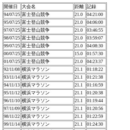
開催日
大会名
距離
記録
94/07/25
富士登山競争
21.0
04:21:00
95/07/25
富士登山競争
21.0
04:06:00
97/07/25
富士登山競争
21.0
03:46:55
98/07/25
富士登山競争
21.0
03:59:07
99/07/25
富士登山競争
21.0
04:08:30
00/07/25
富士登山競争
15.0
01:57:30
01/07/25
富士登山競争
21.0
04:23:37
92/11/08
横浜マラソン
21.1
01:18:22
93/11/14
横浜マラソン
21.1
01:21:38
94/11/13
横浜マラソン
21.1
01:16:59
95/11/12
横浜マラソン
21.1
01:20:38
96/11/10
横浜マラソン
21.1
01:19:44
97/11/09
横浜マラソン
21.1
01:20:56
98/11/22
横浜マラソン
21.1
01:22:59
99/11/14
横浜マラソン
21.1
01:24:30