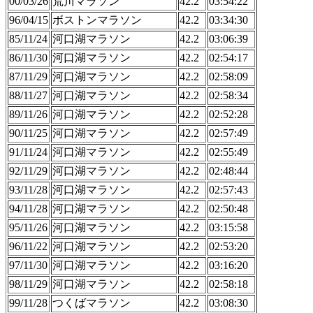
00/03/26
荒川マラソン
42.2
03:54:22
96/04/15
ボストンマラソン
42.2
03:34:30
85/11/24
河口湖マラソン
42.2
03:06:39
86/11/30
河口湖マラソン
42.2
02:54:17
87/11/29
河口湖マラソン
42.2
02:58:09
88/11/27
河口湖マラソン
42.2
02:58:34
89/11/26
河口湖マラソン
42.2
02:52:28
90/11/25
河口湖マラソン
42.2
02:57:49
91/11/24
河口湖マラソン
42.2
02:55:49
92/11/29
河口湖マラソン
42.2
02:48:44
93/11/28
河口湖マラソン
42.2
02:57:43
94/11/28
河口湖マラソン
42.2
02:50:48
95/11/26
河口湖マラソン
42.2
03:15:58
96/11/22
河口湖マラソン
42.2
02:53:20
97/11/30
河口湖マラソン
42.2
03:16:20
98/11/29
河口湖マラソン
42.2
02:58:18
99/11/28
つくばマラソン
42.2
03:08:30