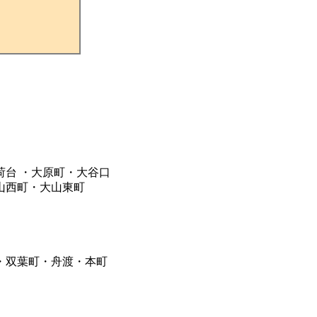
台 ・大原町・大谷口
西町・大山東町
・双葉町・舟渡・本町