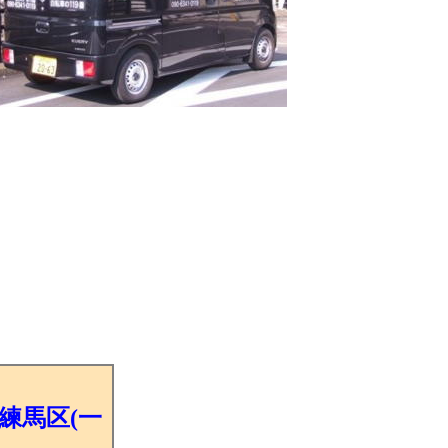
練馬区(一