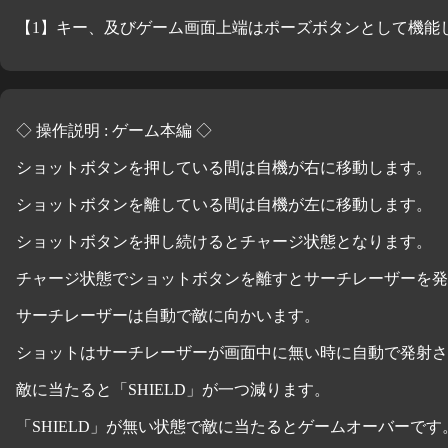
【1】キー、及びゲーム画面上端はポーズボタンとして機能
◇ 操作説明 : ゲーム本編 ◇
ショットボタンを押している間は自機が右に移動します。
ショットボタンを離している間は自機が左に移動します。
ショットボタンを押し続けるとチャージ状態となります。
チャージ状態でショットボタンを離すとサーチレーザーを発
サーチレーザーは自動で敵に向かいます。
ショットはサーチレーザーが画面中に無い時に自動で発射さ
敵に当たると「SHIELD」が一つ減ります。
「SHIELD」が無い状態で敵に当たるとゲームオーバーです