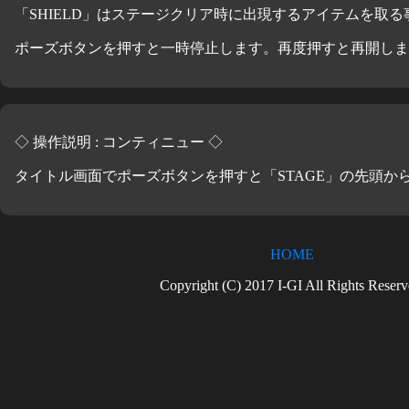
「SHIELD」はステージクリア時に出現するアイテムを取
ポーズボタンを押すと一時停止します。再度押すと再開しま
◇ 操作説明 : コンティニュー ◇
タイトル画面でポーズボタンを押すと「STAGE」の先頭か
HOME
Copyright (C) 2017 I-GI All Rights Reserv