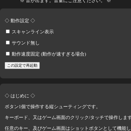
※ 音が出ます。音量にご注意ください。 ※
◇ 動作設定 ◇
スキャンライン表示
サウンド無し
動作速度固定 (動作が速すぎる場合)
◇ はじめに ◇
ボタン1個で操作する縦シューティングです。
キーボード、又はゲーム画面のクリック/タッチで操作しま
任意のキー、及びゲーム画面はショットボタンとして機能し