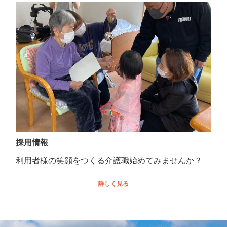
採用情報
利用者様の笑顔をつくる介護職始めてみませんか？
詳しく見る