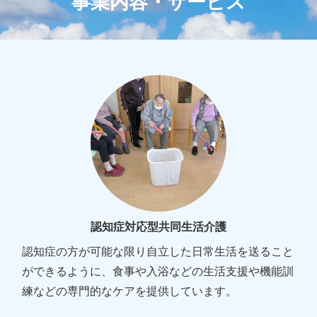
事業内容・サービス
認知症対応型共同生活介護
認知症の方が可能な限り自立した日常生活を送ること
ができるように、食事や入浴などの生活支援や機能訓
練などの専門的なケアを提供しています。