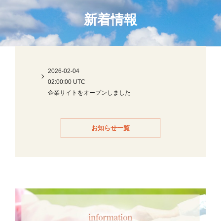
新着情報
2026-02-04
02:00:00 UTC
企業サイトをオープンしました
お知らせ一覧