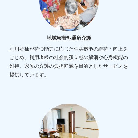
地域密着型通所介護
利用者様が持つ能力に応じた生活機能の維持・向上を
はじめ、利用者様の社会的孤立感の解消や心身機能の
維持、家族の介護の負担軽減を目的としたサービスを
提供しています。