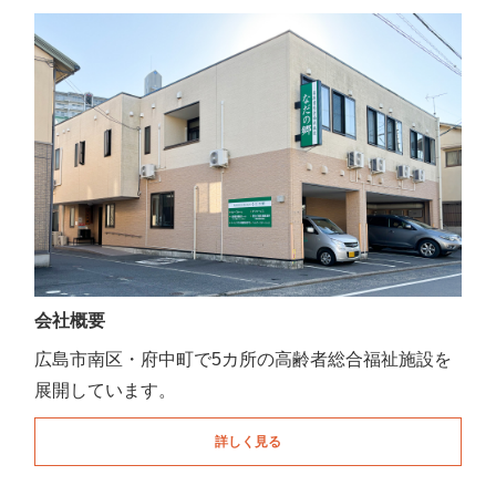
会社概要
広島市南区・府中町で5カ所の高齢者総合福祉施設を
展開しています。
詳しく見る