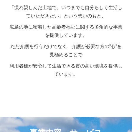
「慣れ親しんだ土地で、いつまでも自分らしく生活し
ていただきたい」という想いのもと、
広島の地に密着した高齢者福祉に関する多角的な事業
を提供しています。
ただ介護を行うだけでなく、介護が必要な方の”心”を
見極めることで
利用者様が安心して生活できる質の高い環境を提供し
ています。