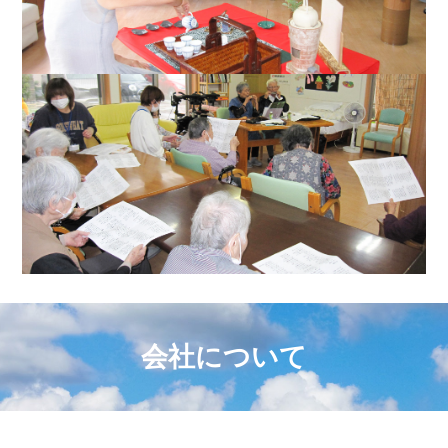
会社について