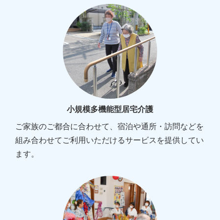
小規模多機能型居宅介護
ご家族のご都合に合わせて、宿泊や通所・訪問などを
組み合わせてご利用いただけるサービスを提供してい
ます。