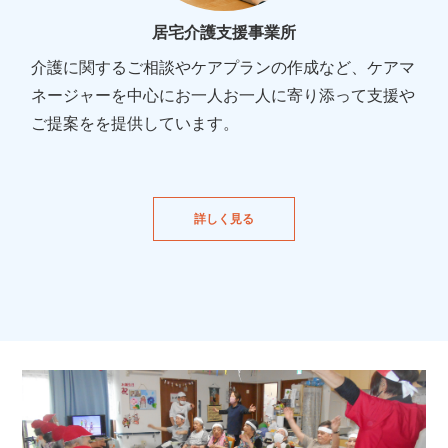
居宅介護支援事業所
介護に関するご相談やケアプランの作成など、ケアマ
ネージャーを中心にお一人お一人に寄り添って支援や
ご提案をを提供しています。
詳しく見る