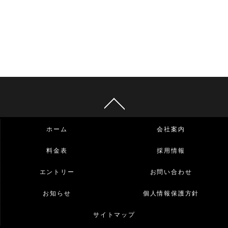
ホーム
会社案内
料金表
採用情報
エントリー
お問い合わせ
お知らせ
個人情報保護方針
サイトマップ