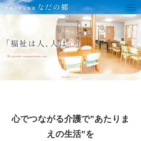
心でつながる介護で”あたりま
えの生活”を