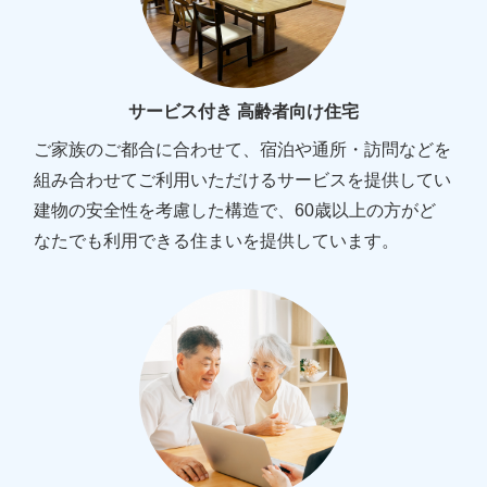
サービス付き 高齢者向け住宅
ご家族のご都合に合わせて、宿泊や通所・訪問などを
組み合わせてご利用いただけるサービスを提供してい
建物の安全性を考慮した構造で、60歳以上の方がど
なたでも利用できる住まいを提供しています。