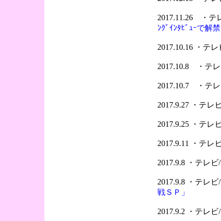
2017.11.26 
ﾝｸﾞｲﾝﾀﾋﾞｭｰで解
2017.10.16 
2017.10.8 
2017.10.7 ・
2017.9.27 ・
2017.9.25 ・
2017.9.11 ・
2017.9.8 ・テ
2017.9.8 ・テ
戦ＳＰ」
2017.9.2 ・テ