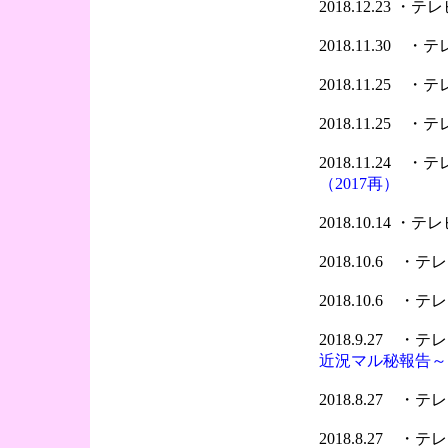
2018.12.23 
2018.11.30 
2018.11.25 
2018.11.25 
2018.11.24 
（2017再）
2018.10.14 
2018.10.6 ・
2018.10.6 ・
2018.9.27 
近況マル秘報告～
2018.8.27 
2018.8.27 ・