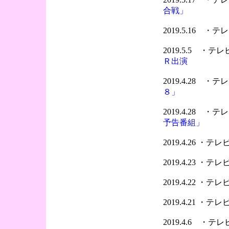
合戦」
2019.5.16 
2019.5.5 ・
Ｒ出演
2019.4.28 
８」
2019.4.28 
予告番組」
2019.4.26 ・
2019.4.23 ・
2019.4.22 ・
2019.4.21 ・
2019.4.6 ・テ