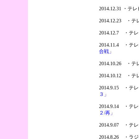
2014.12.31 
2014.12.23 
2014.12.7 
2014.11.4 
合戦」
2014.10.26 
2014.10.12 
2014.9.15 
３」
2014.9.14 
２/再」
2014.9.07 
2014.8.26 