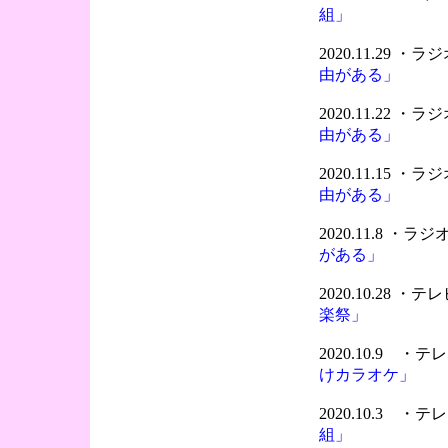
組」
2020.11.29 
由がある」
2020.11.22 
由がある」
2020.11.15 
由がある」
2020.11.8 ・
がある」
2020.10.28 ・
楽祭」
2020.10.9 
けカラオケ」
2020.10.3 
組」