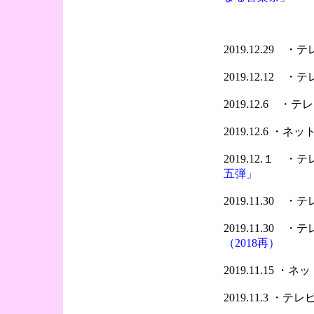
2019.12.29 
2019.12.12 
2019.12.6 
2019.12.6 ・
2019.12.１ 
五弾」
2019.11.30 
2019.11.30 
（2018再）
2019.11.15 ・
2019.11.3 ・