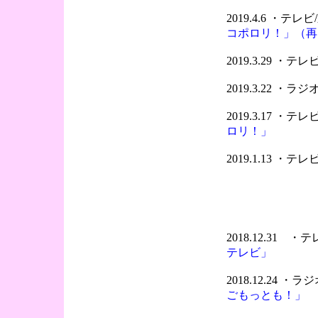
2019.4.6 ・
コポロリ！」（再
2019.3.29 ・
2019.3.22 ・
2019.3.17 ・
ロリ！」
2019.1.13 ・
2018.12.31 
テレビ」
2018.12.24 ・
ごもっとも！」