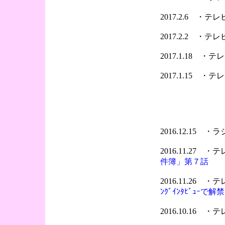
2017.2.6 ・
2017.2.2 ・
2017.1.18 
2017.1.15 
2016.12.15 
2016.11.27 
件簿」第７話
2016.11.26 
ﾝｸﾞｲﾝﾀﾋﾞｭｰで解
2016.10.16 