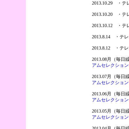
2013.10.29 
2013.10.20 
2013.10.12 
2013.8.14 
2013.8.12 
2013.08月（
アムセレクション
2013.07月（
アムセレクション
2013.06月（
アムセレクション
2013.05月（
アムセレクション
2013.04月（