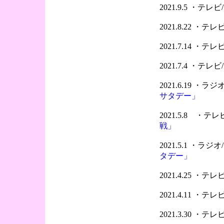
2021.9.5 ・テ
2021.8.22 ・
2021.7.14 ・
2021.7.4 ・テ
2021.6.19 ・
サタデー」
2021.5.8 ・
戦」
2021.5.1 ・ラ
タデー」
2021.4.25 ・
2021.4.11 ・
2021.3.30 ・