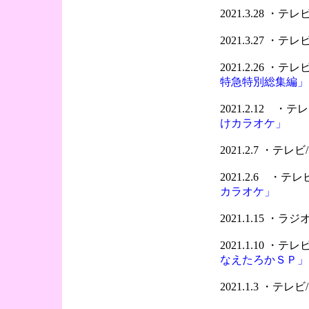
2021.3.28 ・テレビ
2021.3.27 ・
2021.2.26 ・
特急特別総集編」
2021.2.12 
けカラオケ」
2021.2.7 ・テ
2021.2.6 ・
カラオケ」
2021.1.15 ・ラジオ
2021.1.10 ・
なえたろかＳＰ」
2021.1.3 ・テ