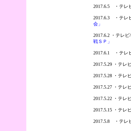
2017.6.5 ・
2017.6.3 ・
会」
2017.6.2 ・テ
戦ＳＰ」
2017.6.1 ・
2017.5.29 ・
2017.5.28 ・
2017.5.27 ・
2017.5.22 ・
2017.5.15 ・
2017.5.8 ・