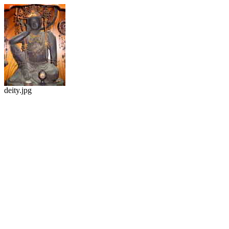
deity.jpg