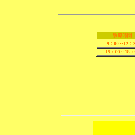
診療時間
9：00～12：3
15：00～18：