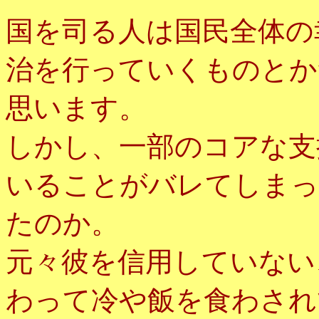
国を司る人は国民全体の
治を行っていくものとか
思います。
しかし、一部のコアな支
いることがバレてしまっ
たのか。
元々彼を信用していない
わって冷や飯を食わされ