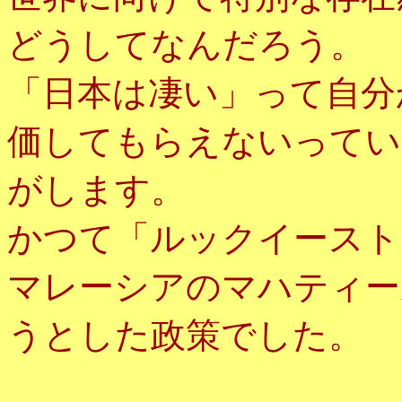
どうしてなんだろう。
「日本は凄い」って自分
価してもらえないってい
がします。
かつて「ルックイースト
マレーシアのマハティー
うとした政策でした。