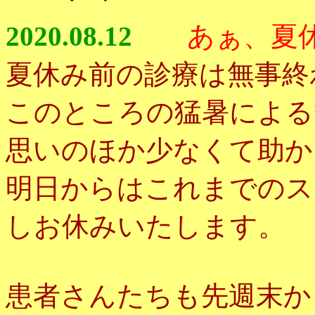
2020.08.12
あぁ、夏
夏休み前の診療は無事終
このところの猛暑による
思いのほか少なくて助か
明日からはこれまでのス
しお休みいたします。
患者さんたちも先週末か