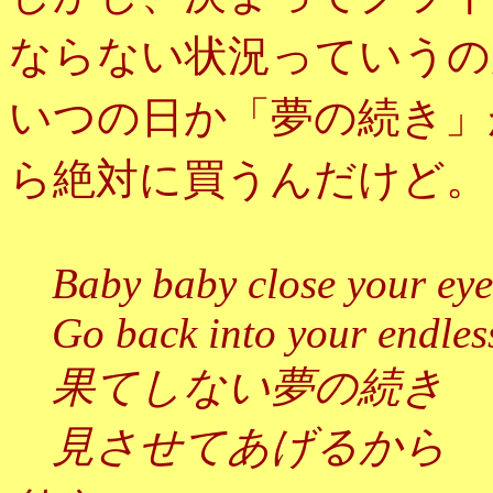
ならない状況っていうの
いつの日か「夢の続き」
ら絶対に買うんだけど。
Baby baby close your eye
Go back into your endles
果てしない夢の続き
見させてあげるから