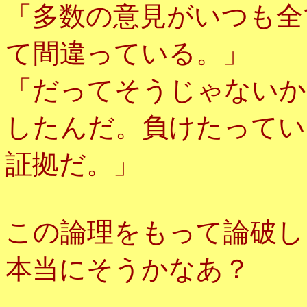
「多数の意見がいつも全
て間違っている。」
「だってそうじゃないか
したんだ。負けたってい
証拠だ。」
この論理をもって論破し
本当にそうかなあ？