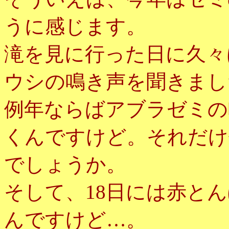
うに感じます。
滝を見に行った日に久々
ウシの鳴き声を聞きまし
例年ならばアブラゼミの
くんですけど。それだけ
でしょうか。
そして、18日には赤と
んですけど…。