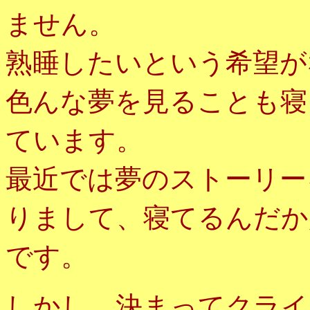
ません。
熟睡したいという希望が
色んな夢を見ることも寝
ています。
最近では夢のストーリー
りまして、寝てるんだか
です。
しかし、決まってクライ