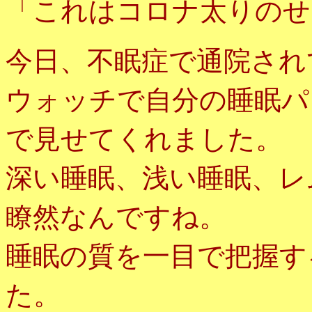
「これはコロナ太りのせ
今日、不眠症で通院され
ウォッチで自分の睡眠パ
で見せてくれました。
深い睡眠、浅い睡眠、レ
瞭然なんですね。
睡眠の質を一目で把握す
た。