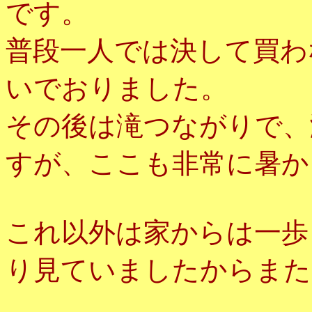
です。
普段一人では決して買わ
いでおりました。
その後は滝つながりで、
すが、ここも非常に暑か
これ以外は家からは一歩
り見ていましたからまた