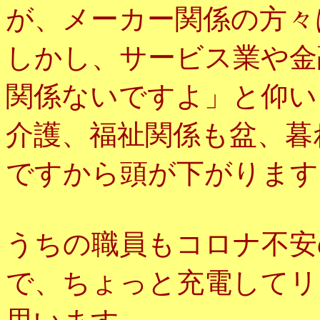
が、メーカー関係の方々
しかし、サービス業や金
関係ないですよ」と仰い
介護、福祉関係も盆、暮
ですから頭が下がります
うちの職員もコロナ不安
で、ちょっと充電してリ