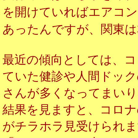
を開けていればエアコン
あったんですが、関東は
最近の傾向としては、コ
ていた健診や人間ドック
さんが多くなってまいり
結果を見ますと、コロナ
がチラホラ見受けられま