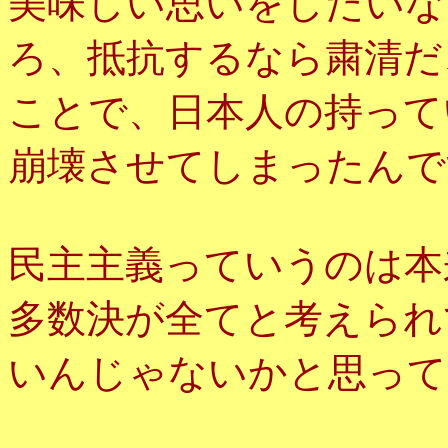
美味しい思いをしたいな
ろ、抵抗するなら粛清だ
ことで、日本人の持って
崩壊させてしまったんで
民主主義っていうのは本
多数決が全てと考えられ
いんじゃないかと思って