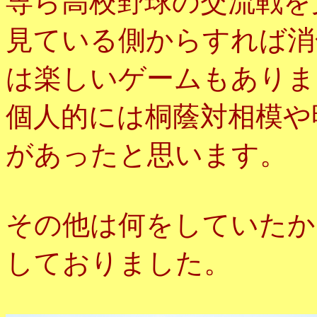
専ら高校野球の交流戦を
見ている側からすれば消
は楽しいゲームもありま
個人的には桐蔭対相模や
があったと思います。
その他は何をしていたか
しておりました。