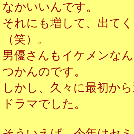
なかいいんです。
それにも増して、出てく
（笑）。
男優さんもイケメンなん
つかんのです。
しかし、久々に最初から
ドラマでした。
そういえば、今年はセミ