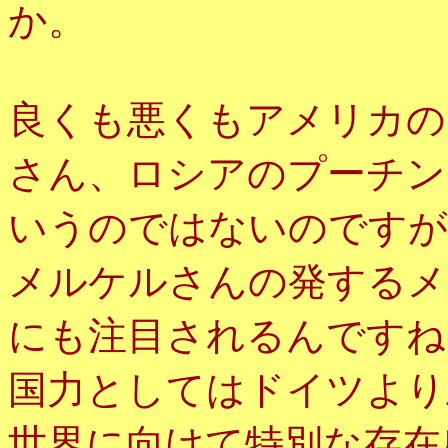
か。
良くも悪くもアメリカの
さん、ロシアのプーチン
いうのではないのですが
メルケルさんの発するメ
にも注目されるんですね
国力としてはドイツより
世界に向けて特別な存在