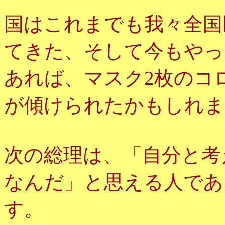
国はこれまでも我々全国
てきた、そして今もやっ
あれば、マスク2枚のコ
が傾けられたかもしれま
次の総理は、「自分と考
なんだ」と思える人であ
す。