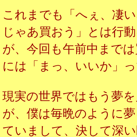
これまでも「へぇ、凄い
じゃあ買おう」とは行動
が、今回も午前中までは
には「まっ、いいか」っ
現実の世界ではもう夢を
僕は毎晩のように夢
が、
ていまして、決して深い