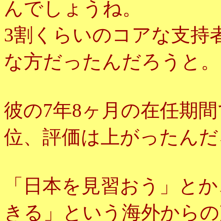
んでしょうね。
3割くらいのコアな支持
な方だったんだろうと。
彼の7年8ヶ月の在任期
位、評価は上がったんだ
「日本を見習おう」とか
きる」という海外からの