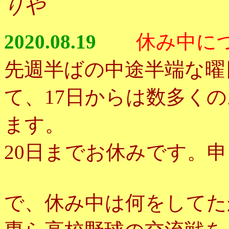
りや
2020.08.19
休み中に
先週半ばの中途半端な曜
て、17日からは数多く
ます。
20日までお休みです。
で、休み中は何をしてた