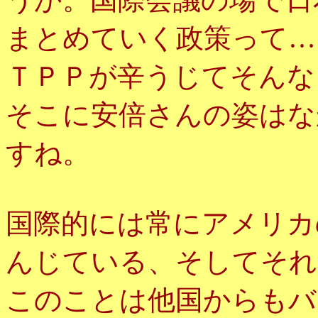
まとめていく政策って…
ＴＰＰが辛うじてそんな
そこに安倍さんの姿はな
すね。
国際的には常にアメリカ
んじている、そしてそれ
このことは他国からもバ