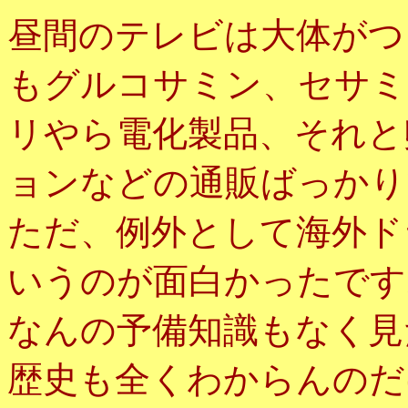
昼間のテレビは大体がつ
もグルコサミン、セサミ
リやら電化製品、それと
ョンなどの通販ばっかり
ただ、例外として海外ド
いうのが面白かったです
なんの予備知識もなく見
歴史も全くわからんのだ