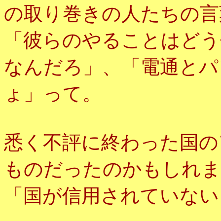
の取り巻きの人たちの言
「彼らのやることはどう
なんだろ」、「電通とパ
ょ」って。
悉く不評に終わった国の
ものだったのかもしれま
「国が信用されていない