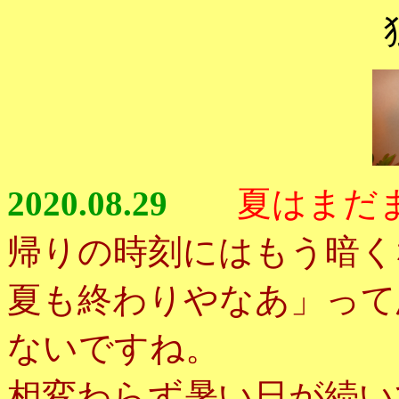
2020.08.29
夏はまだ
帰りの時刻にはもう暗く
夏も終わりやなあ」って
ないですね。
相変わらず暑い日が続い