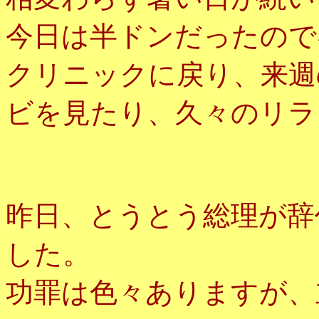
今日は半ドンだったので
クリニックに戻り、来週
ビを見たり、久々のリラ
昨日、とうとう総理が辞
した。
功罪は色々ありますが、