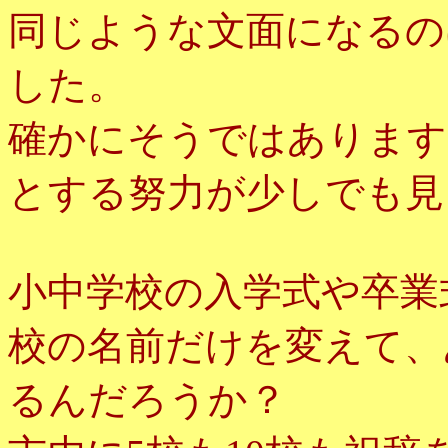
同じような文面になるの
した。
確かにそうではあります
とする努力が少しでも見
小中学校の入学式や卒業
校の名前だけを変えて、
るんだろうか？