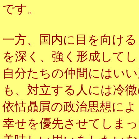
です。
一方、国内に目を向ける
を深く、強く形成してし
自分たちの仲間にはいい
も、対立する人には冷徹
依怙贔屓の政治思想によ
幸せを優先させてしまっ