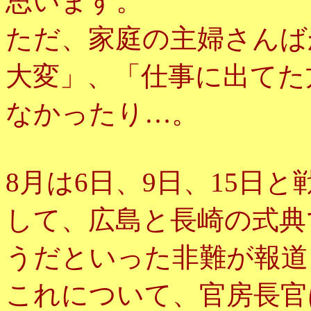
思います。
ただ、家庭の主婦さんば
大変」、「仕事に出てた
なかったり…。
8月は6日、9日、15日
して、広島と長崎の式典
うだといった非難が報道
これについて、官房長官