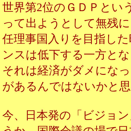
世界第2位のＧＤＰとい
って出ようとして無残に
任理事国入りを目指した
ンスは低下する一方とな
それは経済がダメになっ
があるんではないかと思
今、日本発の「ビジョン
うか。国際会議の場で日