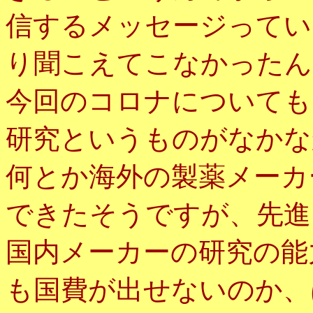
信するメッセージってい
り聞こえてこなかったん
今回のコロナについても
研究というものがなかな
何とか海外の製薬メーカ
できたそうですが、先進
国内メーカーの研究の能
も国費が出せないのか、