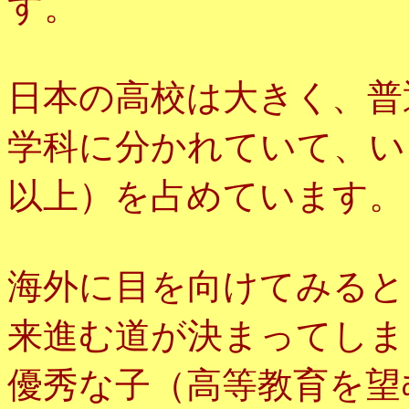
す。
日本の高校は大きく、普
学科に分かれていて、い
以上）を占めています。
海外に目を向けてみると
来進む道が決まってしま
優秀な子（高等教育を望