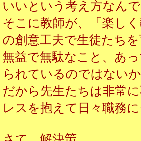
いいという考え方なんで
そこに教師が、「楽しく
の創意工夫で生徒たちを
無益で無駄なこと、あっ
られているのではないか
だから先生たちは非常に
レスを抱えて日々職務に
さて、解決策。