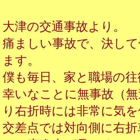
大津の交通事故より。
痛ましい事故で、決して
ます。
僕も毎日、家と職場の往
幸いなことに無事故（無
り右折時には非常に気を
交差点では対向側に右折