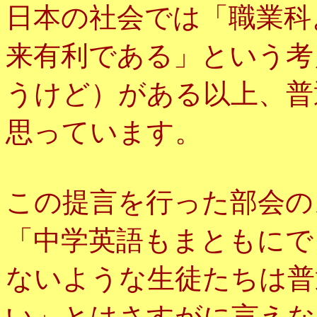
日本の社会では「職業科
来有利である」という考
うけど）がある以上、普
思っています。
この提言を行った部会の
「中学英語もまともにで
ないような生徒たちは普
い」とはさすがに言えな