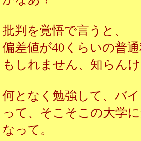
批判を覚悟で言うと、
偏差値が40くらいの普
もしれません、知らんけ
何となく勉強して、バイ
って、そこそこの大学に
なって。