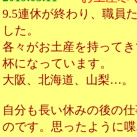
9.5連休が終わり、職
した。
各々がお土産を持ってき
杯になっています。
大阪、北海道、山梨…。
自分も長い休みの後の仕
のです。思ったように喋