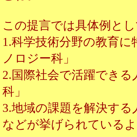
この提言では具体例とし
1.科学技術分野の教育
ノロジー科」
2.国際社会で活躍でき
科」
3.地域の課題を解決す
などが挙げられているよ