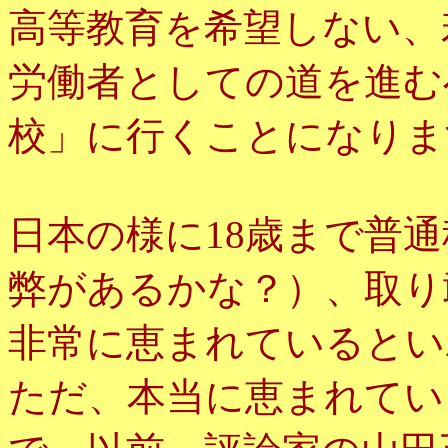
高等教育を希望しない、
労働者としての道を進む
校」に行くことになりま
日本の様に18歳まで普
弊があるかな？）、取り
非常に恵まれているとい
ただ、本当に恵まれてい