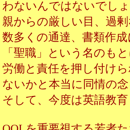
わないんではないでしょ
親からの厳しい目、過剰
数多くの通達、書類作成
「聖職」という名のもと
労働と責任を押し付けら
ないかと本当に同情の念
そして、今度は英語教育
QOLを重要視する若者