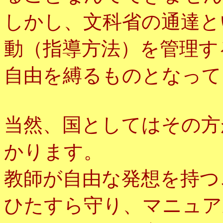
しかし、文科省の通達と
動（指導方法）を管理す
自由を縛るものとなって
当然、国としてはその方
かります。
教師が自由な発想を持つ
ひたすら守り、マニュア