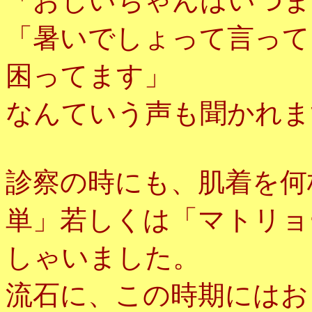
「おじいちゃんはいつま
「暑いでしょって言って
困ってます」
なんていう声も聞かれま
診察の時にも、肌着を何
単」若しくは「マトリョ
しゃいました。
流石に、この時期にはお