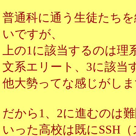
普通科に通う生徒たちを
いですが、
上の1に該当するのは理
文系エリート、3に該当
他大勢ってな感じがしま
だから1、2に進むのは
いった高校は既にSSH