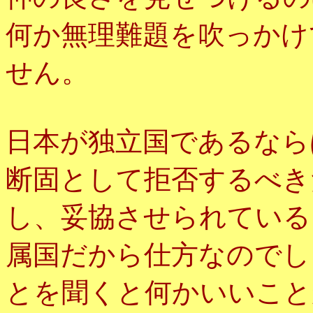
何か無理難題を吹っかけ
せん。
日本が独立国であるなら
断固として拒否するべき
し、妥協させられている
属国だから仕方なのでし
とを聞くと何かいいこと