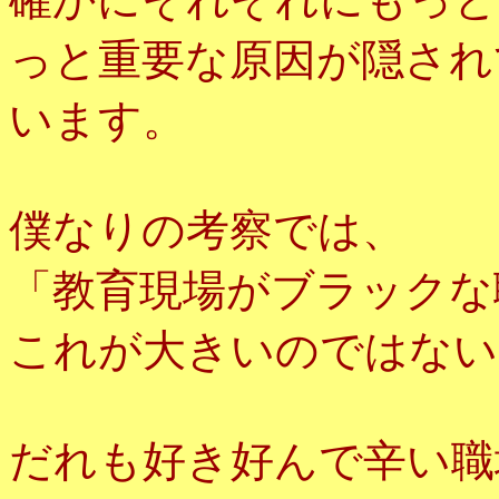
っと重要な原因が隠され
います。
僕なりの考察では、
「教育現場がブラックな
これが大きいのではない
だれも好き好んで辛い職