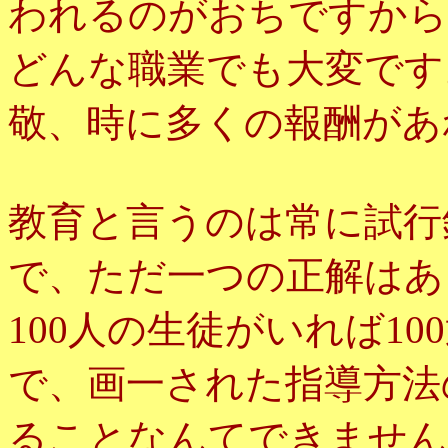
われるのがおちですから
どんな職業でも大変です
敬、時に多くの報酬があ
教育と言うのは常に試行
で、ただ一つの正解はあ
100人の生徒がいれば1
で、画一された指導方法
ることなんてできません