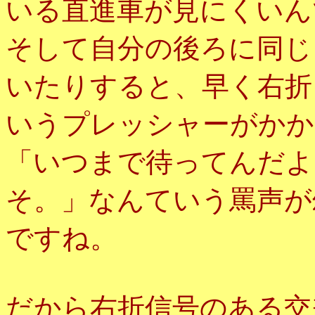
いる直進車が見にくいん
そして自分の後ろに同じ
いたりすると、早く右折
いうプレッシャーがかか
「いつまで待ってんだよ
そ。」なんていう罵声が
ですね。
だから右折信号のある交