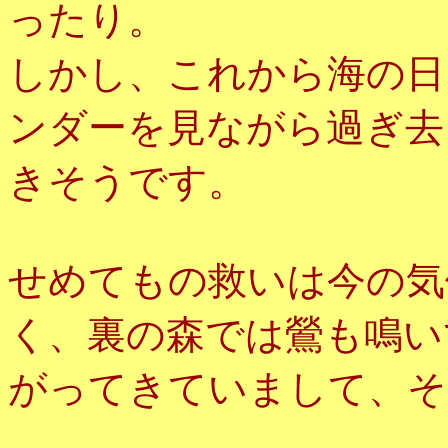
ったり。
しかし、これから海の日
ンダーを見ながら過ぎ去
きそうです。
せめてもの救いは今の気
く、裏の森では鶯も鳴い
がってきていまして、そ