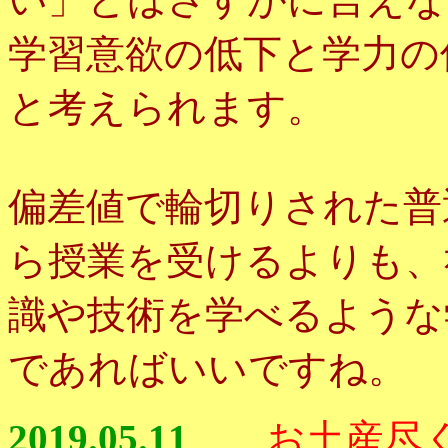
学習意欲の低下と学力の
と考えられます。
偏差値で輪切りされた普
ら授業を受けるよりも、
識や技術を学べるような
であればいいですね。
2019.05.11
お土産尽