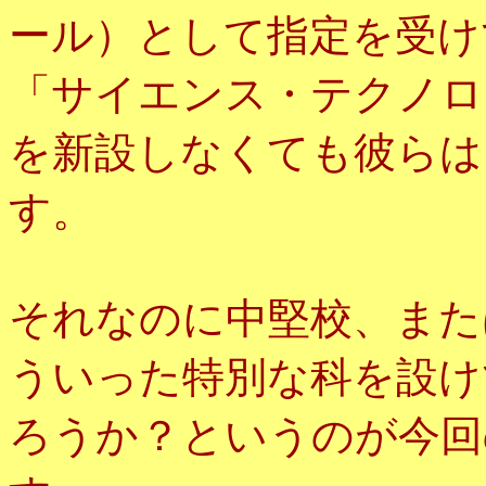
ール）として指定を受け
「サイエンス・テクノロ
を新設しなくても彼らは
す。
それなのに中堅校、また
ういった特別な科を設け
ろうか？というのが今回