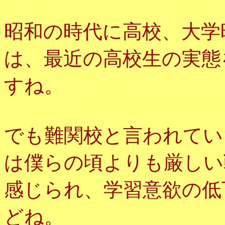
昭和の時代に高校、大学
は、最近の高校生の実態
すね。
でも難関校と言われてい
は僕らの頃よりも厳しい
感じられ、学習意欲の低
どね。