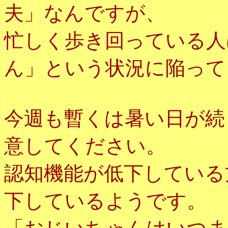
夫」なんですが、
忙しく歩き回っている人
ん」という状況に陥って
今週も暫くは暑い日が続
意してください。
認知機能が低下している
下しているようです。