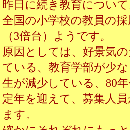
昨日に続き教育について
全国の小学校の教員の採
（3倍台）ようです。
原因としては、好景気の
ている、教育学部が少な
生が減少している、80
定年を迎えて、募集人員
ます。
確かにそれぞれにもっと