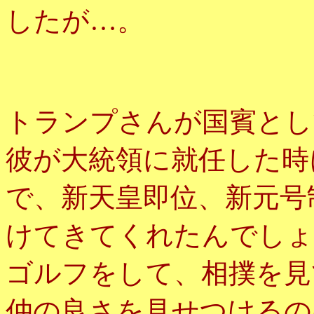
したが…。
トランプさんが国賓とし
彼が大統領に就任した時
で、新天皇即位、新元号
けてきてくれたんでしょ
ゴルフをして、相撲を見
仲の良さを見せつけるの