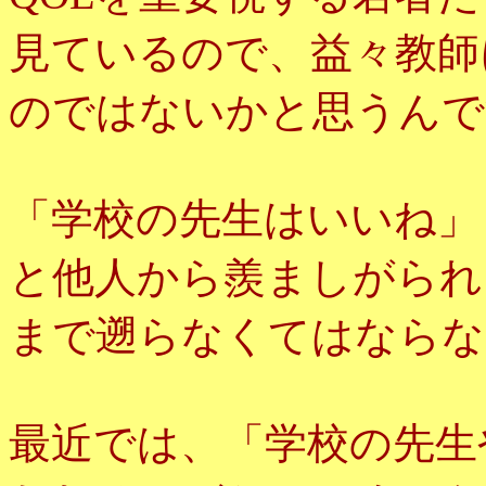
見ているので、益々教師
のではないかと思うんで
「学校の先生はいいね」
と他人から羨ましがられ
まで遡らなくてはならな
最近では、「学校の先生