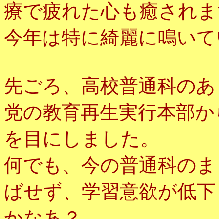
療で疲れた心も癒されま
今年は特に綺麗に鳴いて
先ごろ、高校普通科のあ
党の教育再生実行本部か
を目にしました。
何でも、今の普通科のま
ばせず、学習意欲が低下
かなあ？