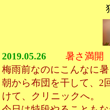
2019.05.26
暑さ満開
梅雨前なのにこんなに暑
朝から布団を干して、2
けて、クリニックへ。
今日は特段やることもな