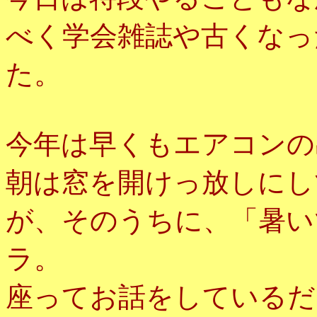
べく学会雑誌や古くなっ
た。
今年は早くもエアコンの
朝は窓を開けっ放しにし
が、そのうちに、「暑い
ラ。
座ってお話をしているだ