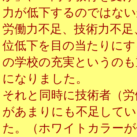
力が低下するのではない
労働力不足、技術力不足
位低下を目の当たりにす
の学校の充実というのも
になりました。
それと同時に技術者（労
があまりにも不足してい
た。（ホワイトカラーが