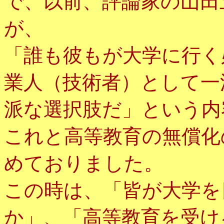
で、以前、評論家の山田
が、
「誰も彼もが大学に行く
業人（技術者）として一
派な選択肢だ」という内
これと高等教育の無償化
めておりました。
この時は、「皆が大学を
か」、「高等教育を受け