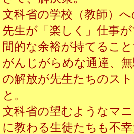
文科省の学校（教師）へ
先生が「楽しく」仕事が
間的な余裕が持てること
がんじがらめな通達、無
の解放が先生たちのスト
と。
文科省の望むようなマニ
に教わる生徒たちも不幸