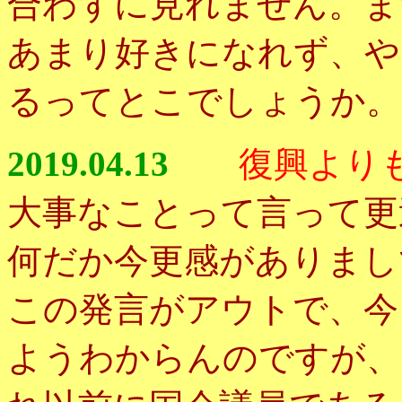
合わずに見れません。ま
あまり好きになれず、や
るってとこでしょうか。
2019.04.13
復興より
大事なことって言って更
何だか今更感がありまし
この発言がアウトで、今
ようわからんのですが、