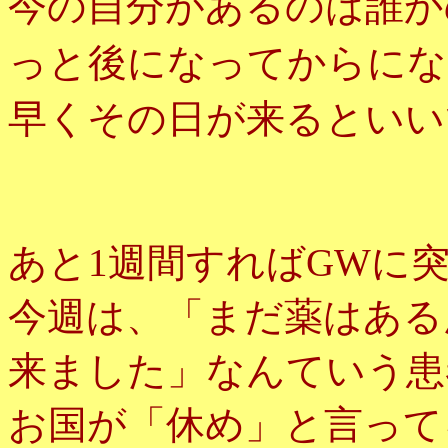
今の自分があるのは誰か
っと後になってからにな
早くその日が来るといい
あと1週間すればGWに
今週は、「まだ薬はある
来ました」なんていう患
お国が「休め」と言って