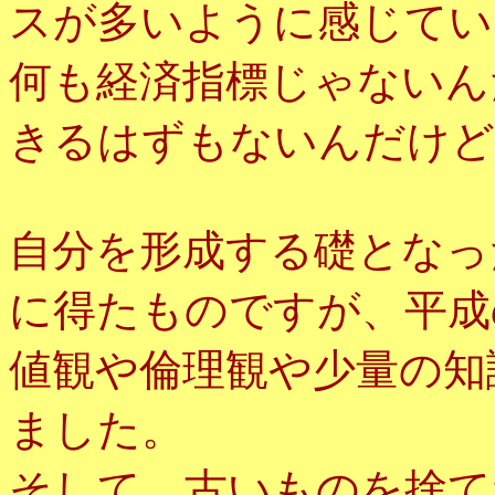
スが多いように感じてい
何も経済指標じゃないん
きるはずもないんだけど
自分を形成する礎となっ
に得たものですが、平成
値観や倫理観や少量の知
ました。
そして、古いものを捨て