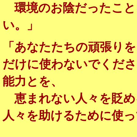
環境のお陰だったこと
い。」
「あなたたちの頑張りを
だけに使わないでくださ
能力とを、
恵まれない人々を貶め
人々を助けるために使っ