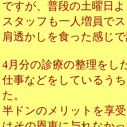
ですが、普段の土曜日よ
スタッフも一人増員でス
肩透かしを食った感じで
4月分の診療の整理をし
仕事などをしているうち
た。
半ドンのメリットを享受
はその恩恵に与れなかっ