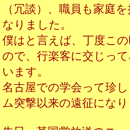
（冗談）、職員も家庭を
なりました。
僕はと言えば、丁度この
ので、行楽客に交じって
います。
名古屋での学会って珍し
ム突撃以来の遠征になり