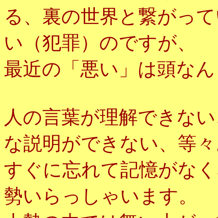
る、裏の世界と繋がって
い（犯罪）のですが、
最近の「悪い」は頭なん
人の言葉が理解できない
な説明ができない、等々
すぐに忘れて記憶がなく
勢いらっしゃいます。