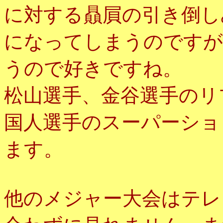
に対する贔屓の引き倒し
になってしまうのですが
うので好きですね。
松山選手、金谷選手のリ
国人選手のスーパーショ
ます。
他のメジャー大会はテレ