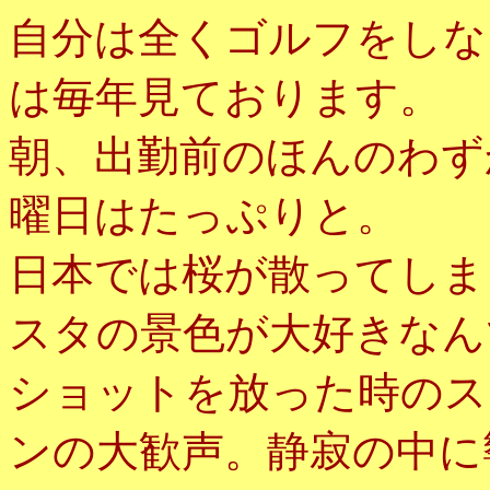
自分は全くゴルフをしな
は毎年見ております。
朝、出勤前のほんのわず
曜日はたっぷりと。
日本では桜が散ってしま
スタの景色が大好きなん
ショットを放った時のス
ンの大歓声。静寂の中に