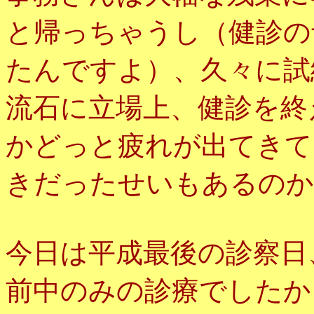
と帰っちゃうし（健診の
たんですよ）、久々に試
流石に立場上、健診を終
かどっと疲れが出てきて
きだったせいもあるのか
今日は平成最後の診察日
前中のみの診療でしたか