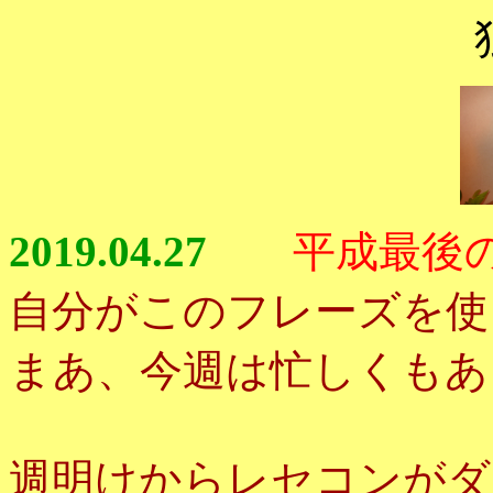
2019.04.27
平成最後
自分がこのフレーズを使
まあ、今週は忙しくもあ
週明けからレセコンがダ