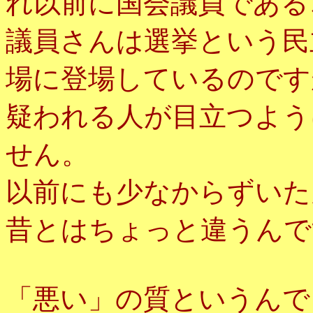
れ以前に国会議員である
議員さんは選挙という民
場に登場しているのです
疑われる人が目立つよう
せん。
以前にも少なからずいた
昔とはちょっと違うんで
「悪い」の質というんで