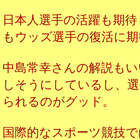
日本人選手の活躍も期待
もウッズ選手の復活に期
中島常幸さんの解説もい
しそうにしているし、選
られるのがグッド。
国際的なスポーツ競技で