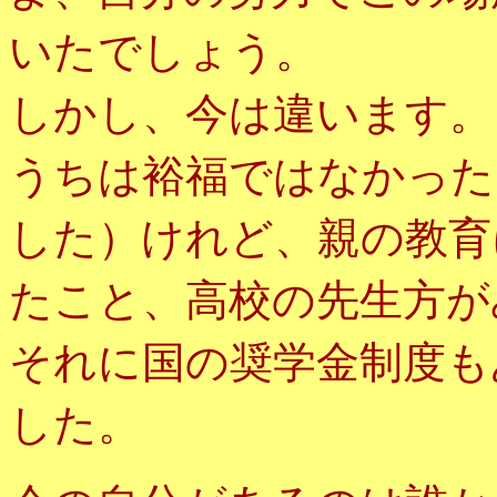
いたでしょう。
しかし、今は違います。
うちは裕福ではなかった
した）けれど、親の教育
たこと、高校の先生方が
それに国の奨学金制度も
した。