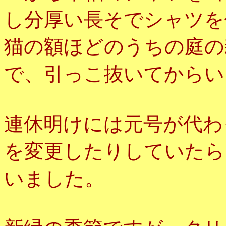
し分厚い長そでシャツを
猫の額ほどのうちの庭の
で、引っこ抜いてからい
連休明けには元号が代わ
を変更したりしていたら
いました。