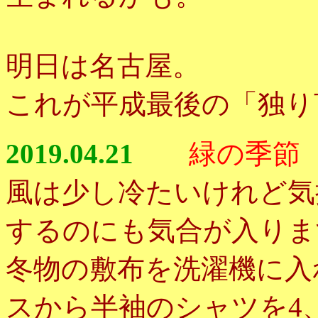
明日は名古屋。
これが平成最後の「独り
2019.04.21
緑の季節
風は少し冷たいけれど気
するのにも気合が入りま
冬物の敷布を洗濯機に入
スから半袖のシャツを4