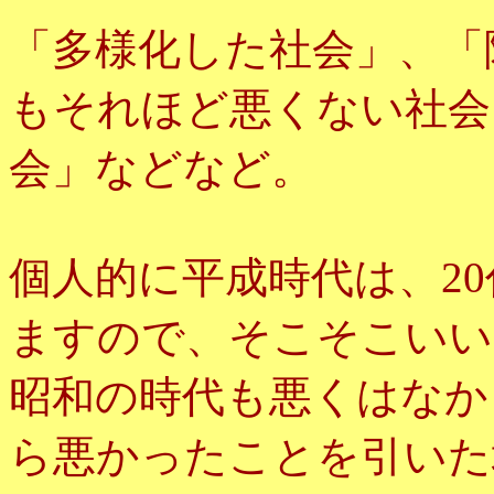
「多様化した社会」、「
もそれほど悪くない社会
会」などなど。
個人的に平成時代は、20
ますので、そこそこいい
昭和の時代も悪くはなか
ら悪かったことを引いた