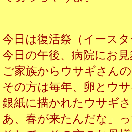
今日は復活祭（イースタ
今日の午後、病院にお見
ご家族からウサギさんの
その方は毎年、卵とウサ
銀紙に描かれたウサギさ
あ、春が来たんだな」っ