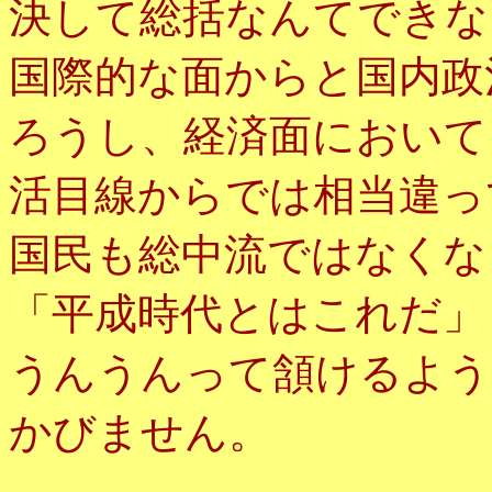
決して総括なんてできな
国際的な面からと国内政
ろうし、経済面において
活目線からでは相当違っ
国民も総中流ではなくな
「平成時代とはこれだ」
うんうんって頷けるよう
かびません。