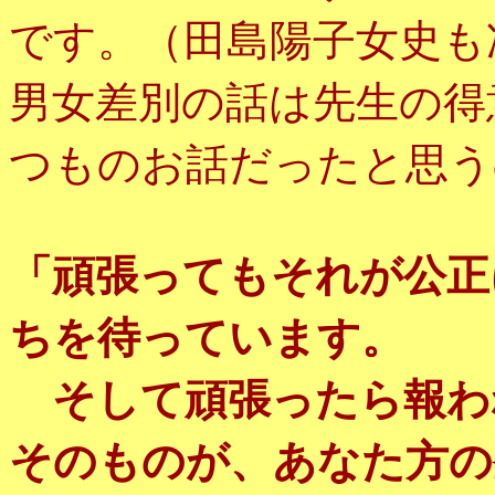
です。（田島陽子女史も
男女差別の話は先生の得
つものお話だったと思う
「頑張ってもそれが公正
ちを待っています。
そして頑張ったら報わ
そのものが、あなた方の