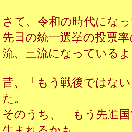
さて、令和の時代になっ
先日の統一選挙の投票率
流、三流になっているよ
昔、「もう戦後ではない
た。
そのうち、「もう先進国
生まれるかも。