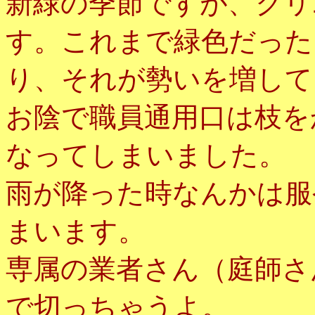
新緑の季節ですが、クリ
す。これまで緑色だった
り、それが勢いを増して
お陰で職員通用口は枝を
なってしまいました。
雨が降った時なんかは服
まいます。
専属の業者さん（庭師さ
で切っちゃうよ。