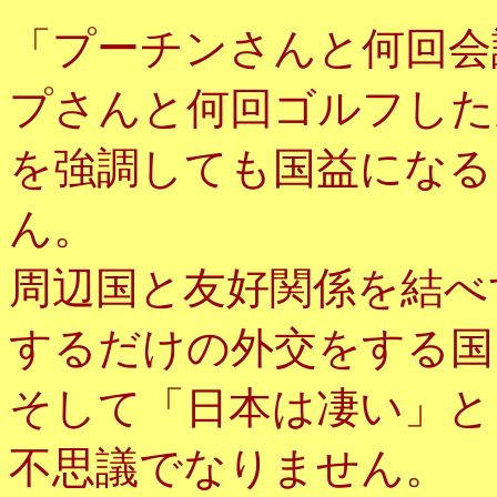
「プーチンさんと何回会
プさんと何回ゴルフした
を強調しても国益になる
ん。
周辺国と友好関係を結べ
するだけの外交をする国
そして「日本は凄い」と
不思議でなりません。