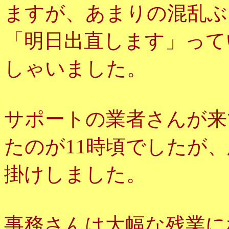
ますが、あまりの混乱ぶ
「明日出直します」って
しゃいました。
サポートの業者さんが来
たのが11時頃でしたが
掛けしました。
事務さんは大幅な残業に