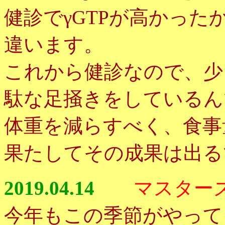
健診でγGTPが高かった
違います。
これから健診なので、少
駄な足掻きをしているん
体重を減らすべく、食事
果たしてその成果は出る
2019.04.14
マスター
今年もこの季節がやって