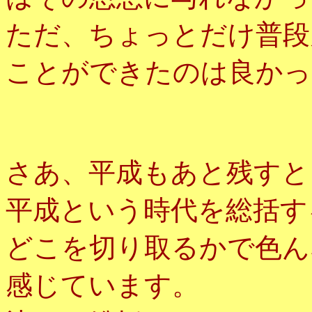
ただ、ちょっとだけ普段
ことができたのは良かっ
さあ、平成もあと残すと
平成という時代を総括す
どこを切り取るかで色ん
感じています。