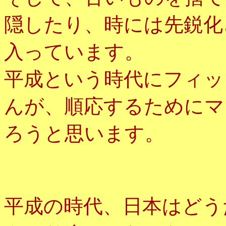
隠したり、時には先鋭化
入っています。
平成という時代にフィッ
んが、順応するためにマ
ろうと思います。
平成の時代、日本はどう