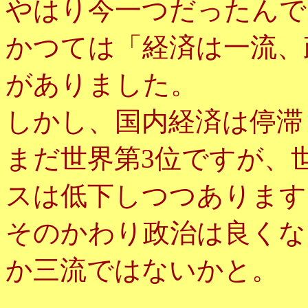
やはり今一つだったんで
かつては「経済は一流、
がありました。
しかし、国内経済は停滞
まだ世界第3位ですが、
スは低下しつつあります
そのかわり政治は良くな
か三流ではないかと。