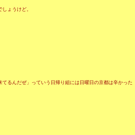
でしょうけど。
来てるんだぜ」っていう日帰り組には日曜日の京都は辛かった