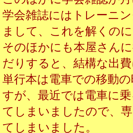
学会雑誌にはトレーニン
まして、これを解くのに
そのほかにも本屋さんに
だりすると、結構な出費
単行本は電車での移動の
すが、最近では電車に乗
てしまいましたので、専
てしまいました。