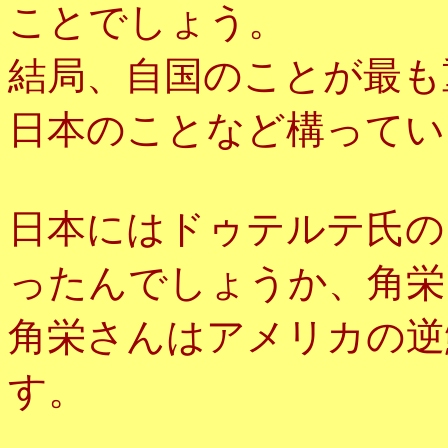
ことでしょう。
結局、自国のことが最も
日本のことなど構ってい
日本にはドゥテルテ氏の
ったんでしょうか、角栄
角栄さんはアメリカの逆
す。