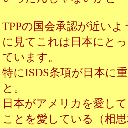
TPPの国会承認が近い
に見てこれは日本にとっ
ています。
特にISDS条項が日本
と。
日本がアメリカを愛して
ことを愛している（相思