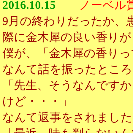
2016.10.15
ノーベル
9月の終わりだったか、
際に金木犀の良い香りが
僕が、「金木犀の香りっ
なんて話を振ったところ
「先生、そうなんですか
けど・・・」
なんて返事をされました