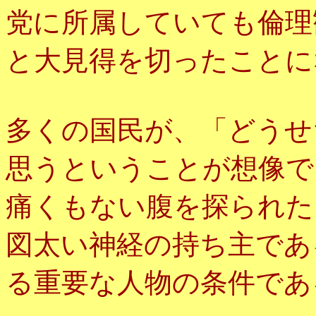
党に所属していても倫理
と大見得を切ったことに
多くの国民が、「どうせ
思うということが想像で
痛くもない腹を探られた
図太い神経の持ち主であ
る重要な人物の条件であ