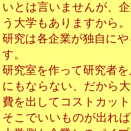
いとは言いませんが、企
う大学もありますから。
研究は各企業が独自にや
す。
研究室を作って研究者を
にもならない、だから大
費を出してコストカット
そこでいいものが出れば