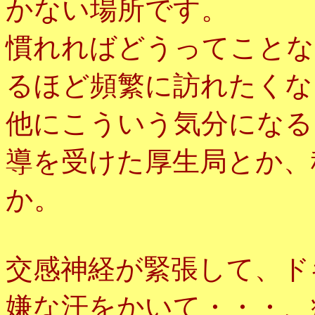
かない場所です。
慣れればどうってことな
るほど頻繁に訪れたくな
他にこういう気分になる
導を受けた厚生局とか、
か。
交感神経が緊張して、ド
嫌な汗をかいて・・・、