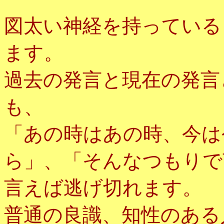
図太い神経を持っている
ます。
過去の発言と現在の発言
も、
「あの時はあの時、今は
ら」、「そんなつもりで
言えば逃げ切れます。
普通の良識、知性のある