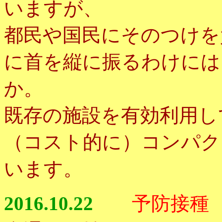
いますが、
都民や国民にそのつけを
に首を縦に振るわけには
か。
既存の施設を有効利用し
（コスト的に）コンパク
います。
2016.10.22
予防接種