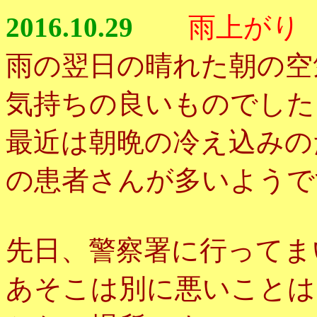
2016.10.29
雨上がり
雨の翌日の晴れた朝の空
気持ちの良いものでした
最近は朝晩の冷え込みの
の患者さんが多いようで
先日、警察署に行ってま
あそこは別に悪いことは