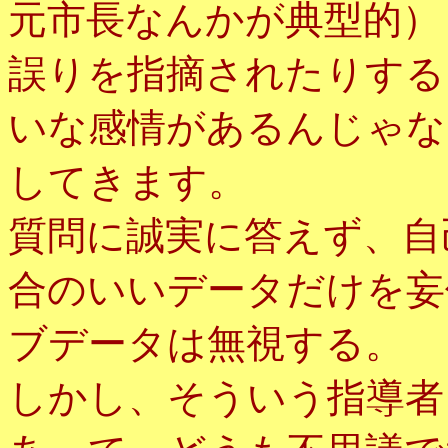
元市長なんかが典型的）
誤りを指摘されたりする
いな感情があるんじゃな
してきます。
質問に誠実に答えず、自
合のいいデータだけを妄
ブデータは無視する。
しかし、そういう指導者