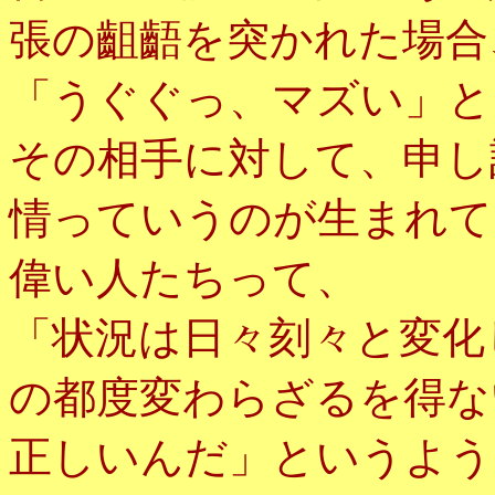
張の齟齬を突かれた場合
「うぐぐっ、マズい」と
その相手に対して、申し
情っていうのが生まれて
偉い人たちって、
「状況は日々刻々と変化
の都度変わらざるを得な
正しいんだ」というよう