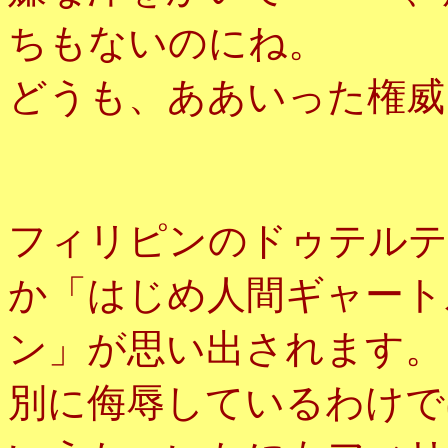
ちもないのにね。
どうも、ああいった権威
フィリピンのドゥテルテ
か「はじめ人間ギャート
ン」が思い出されます。
別に侮辱しているわけで