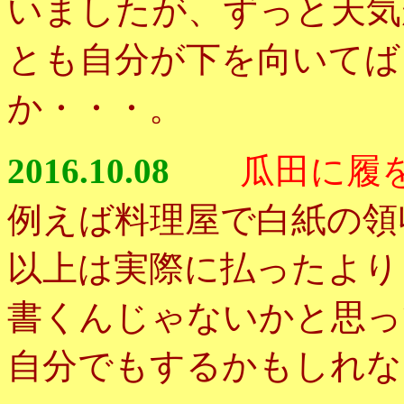
いましたが、ずっと天気
とも自分が下を向いてば
か・・・。
2016.10.08
瓜田に履
例えば料理屋で白紙の領
以上は実際に払ったより
書くんじゃないかと思っ
自分でもするかもしれな