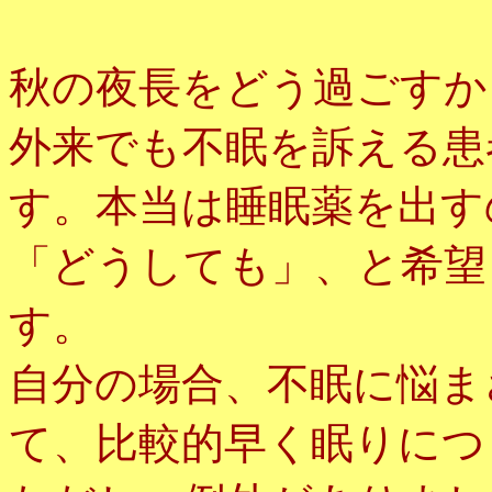
秋の夜長をどう過ごすか
外来でも不眠を訴える患
す。本当は睡眠薬を出す
「どうしても」、と希望
す。
自分の場合、不眠に悩ま
て、比較的早く眠りにつ