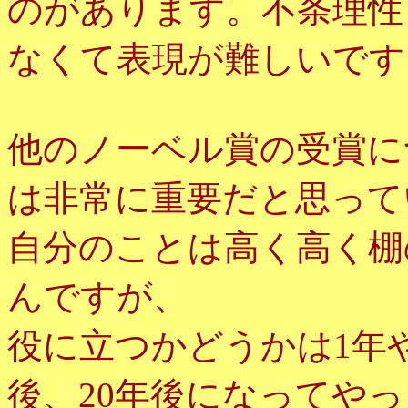
のがあります。不条理性
なくて表現が難しいです
他のノーベル賞の受賞に
は非常に重要だと思って
自分のことは高く高く棚
んですが、
役に立つかどうかは1年や
後、20年後になってや