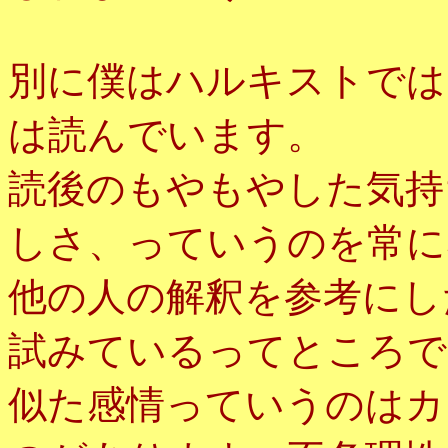
別に僕はハルキストでは
は読んでいます。
読後のもやもやした気持
しさ、っていうのを常に
他の人の解釈を参考にし
試みているってところで
似た感情っていうのはカ