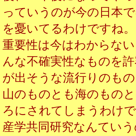
っていうのが今の日本で
を憂いてるわけですね。
重要性は今はわからない
んな不確実性なものを許
が出そうな流行りのもの
山のものとも海のものと
ろにされてしまうわけで
産学共同研究なんていう