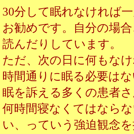
30分して眠れなければ
お勧めです。自分の場合
読んだりしています。
ただ、次の日に何もなけ
時間通りに眠る必要はな
眠を訴える多くの患者さ
何時間寝なくてはならな
い、っていう強迫観念を