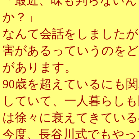
「最近、味も判らないん
か？」
なんて会話をしましたが
害があるっていうのをど
があります。
90歳を超えているにも
していて、一人暮らしも
は徐々に衰えてきている
今度、長谷川式でもやっ