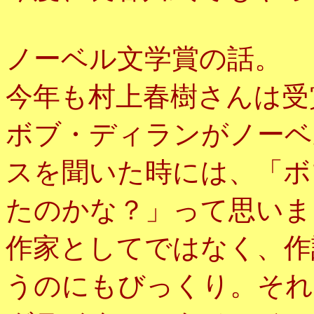
ノーベル文学賞の話。
今年も村上春樹さんは受
ボブ・ディランがノーベ
スを聞いた時には、「ボ
たのかな？」って思いま
作家としてではなく、作
うのにもびっくり。それ