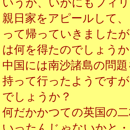
いうか、いかにもフィリ
親日家をアピールして、
って帰っていきましたが
は何を得たのでしょうか
中国には南沙諸島の問題
持って行ったようですが
でしょうか？
何だかかつての英国の二
いったんじゃないかと・