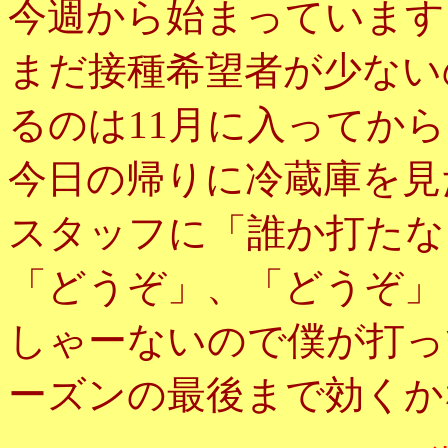
今週から始まっています
まだ接種希望者が少ない
るのは11月に入ってか
今日の帰りに冷蔵庫を見
スタッフに「誰か打たな
「どうぞ」、「どうぞ」
しゃーないので僕が打っ
ーズンの最後まで効くか