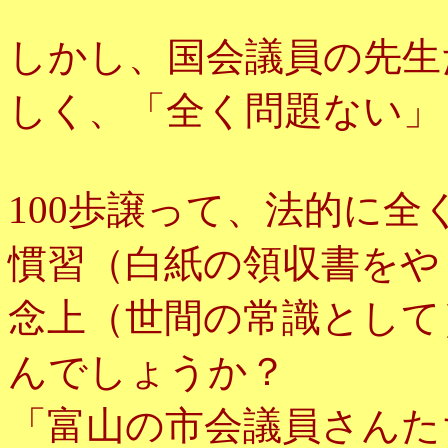
しかし、国会議員の先生
しく、「全く問題ない」
100歩譲って、法的に
慣習（白紙の領収書をや
念上（世間の常識として
んでしょうか？
「富山の市会議員さんた