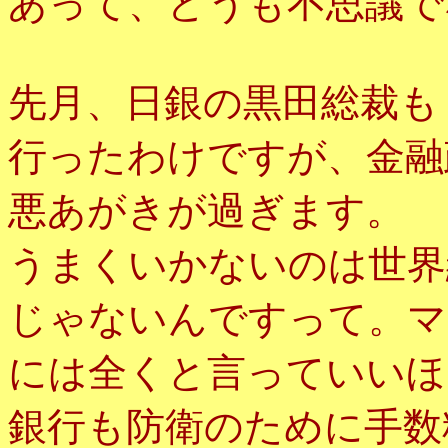
あって、どうも不思議で
先月、日銀の黒田総裁も
行ったわけですが、金融
悪あがきが過ぎます。
うまくいかないのは世界
じゃないんですって。マ
には全くと言っていいほ
銀行も防衛のために手数