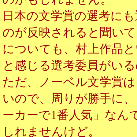
日本の文学賞の選考にも
のが反映されると聞いて
についても、村上作品と
と感じる選考委員がいる
ただ、ノーベル文学賞は
いので、周りが勝手に、
ーカーで1番人気」なん
しれませんけど。