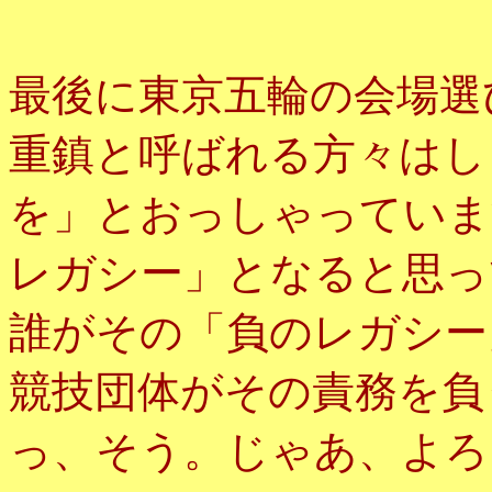
最後に東京五輪の会場選
重鎮と呼ばれる方々はし
を」とおっしゃっていま
レガシー」となると思っ
誰がその「負のレガシー
競技団体がその責務を負
っ、そう。じゃあ、よろ