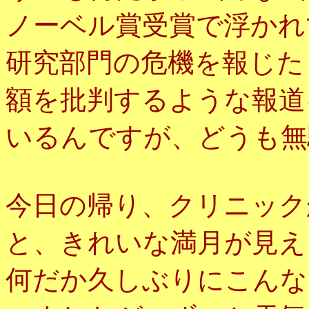
ノーベル賞受賞で浮かれ
研究部門の危機を報じた
額を批判するような報道
いるんですが、どうも無
今日の帰り、クリニック
と、きれいな満月が見え
何だか久しぶりにこんな