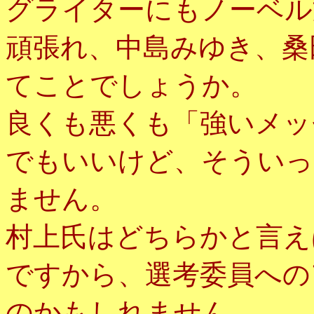
グライターにもノーベル
頑張れ、中島みゆき、桑
てことでしょうか。
良くも悪くも「強いメッ
でもいいけど、そういっ
ません。
村上氏はどちらかと言え
ですから、選考委員への
のかもしれません。