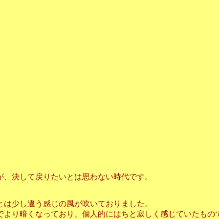
すが、決して戻りたいとは思わない時代です。
とは少し違う感じの風が吹いておりました。
でより暗くなっており、個人的にはちと寂しく感じていたもの