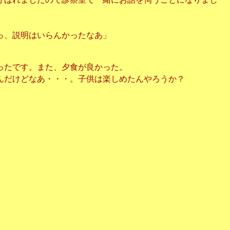
っ、説明はいらんかったなあ」
ったです。
また、夕食が良かった。
んだけどなあ・・・。子供は楽しめたんやろうか？