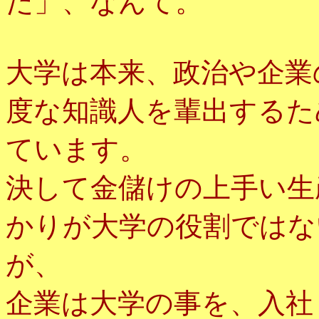
だ」、なんて。
大学は本来、政治や企業
度な知識人を輩出するた
ています。
決して金儲けの上手い生
かりが大学の役割ではな
が、
企業は大学の事を、入社