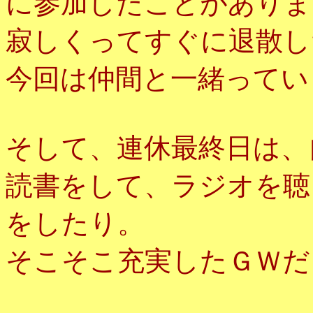
に参加したことがありま
寂しくってすぐに退散し
今回は仲間と一緒ってい
そして、連休最終日は、
読書をして、ラジオを聴
をしたり。
そこそこ充実したＧＷだ