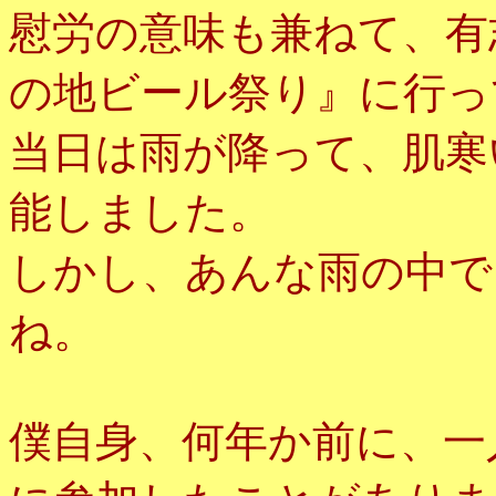
慰労の意味も兼ねて、有
の地ビール祭り』に行っ
当日は雨が降って、肌寒
能しました。
しかし、あんな雨の中で
ね。
僕自身、何年か前に、一