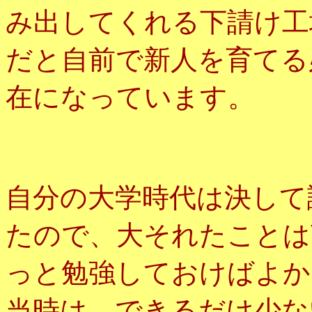
み出してくれる下請け工
だと自前で新人を育てる
在になっています。
自分の大学時代は決して
たので、大それたことは
っと勉強しておけばよか
当時は、できるだけ少な