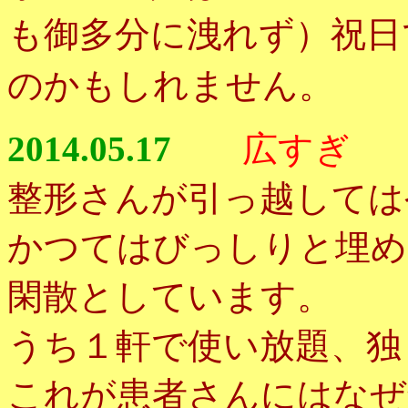
も御多分に洩れず）祝日
のかもしれません。
2014.05.17
広すぎ
整形さんが引っ越しては
かつてはびっしりと埋め
閑散としています。
うち１軒で使い放題、独
これが患者さんにはなぜ