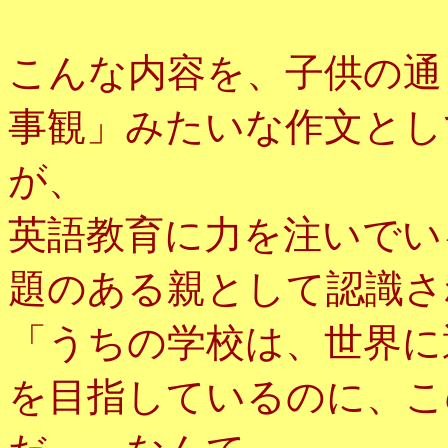
こんな内容を、子供の通
事観」みたいな作文とし
が、
英語教育に力を注いでい
題のある親として認識さ
「うちの学校は、世界に
を目指しているのに、こ