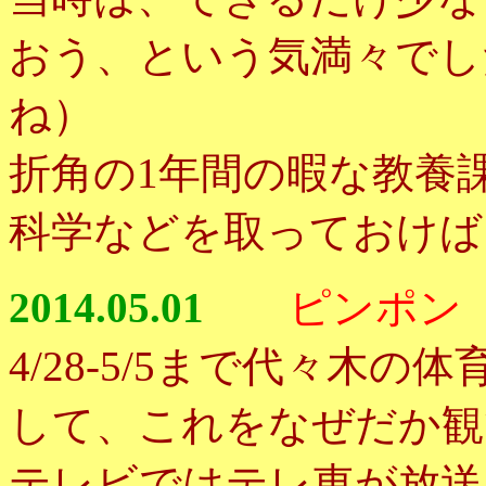
おう、という気満々でし
ね）
折角の1年間の暇な教養
科学などを取っておけば
2014.05.01
ピンポン
4/28-5/5まで代々木
して、これをなぜだか観
テレビではテレ東が放送