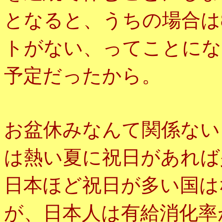
となると、うちの場合は
トがない、ってことにな
予定だったから。
お盆休みなんて関係ない
は熱い夏に祝日があれば
日本ほど祝日が多い国は
が、日本人は有給消化率