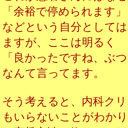
「余裕で停められます」
などという自分としては
ますが、ここは明るく
「良かったですね、ぶつ
なんて言ってます。
そう考えると、内科クリ
もいらないことがわかり