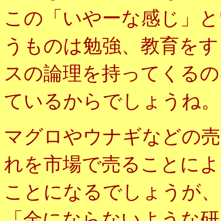
この「いやーな感じ」と
うものは勉強、教育をす
スの論理を持ってくるの
ているからでしょうね。
マグロやウナギなどの売
れを市場で売ることによ
ことになるでしょうが、
「金にならないような研