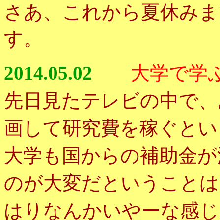
さあ、これから夏休みま
す。
2014.05.02
大学で学
先日見たテレビの中で、
画して研究費を稼ぐとい
大学も国からの補助金が
のが大変だということは
はりなんかいやーな感じ