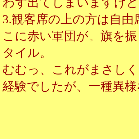
わず出てしまいますけど
3.観客席の上の方は自
こに赤い軍団が。旗を振
タイル。
むむっ、これがまさしく
経験でしたが、一種異様