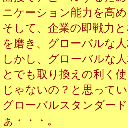
ニケーション能力を高め
そして、企業の即戦力と
を磨き、グローバルな人
しかし、グローバルな人
とでも取り換えの利く使
じゃないの？と思ってい
グローバルスタンダード
ぁ・・・。