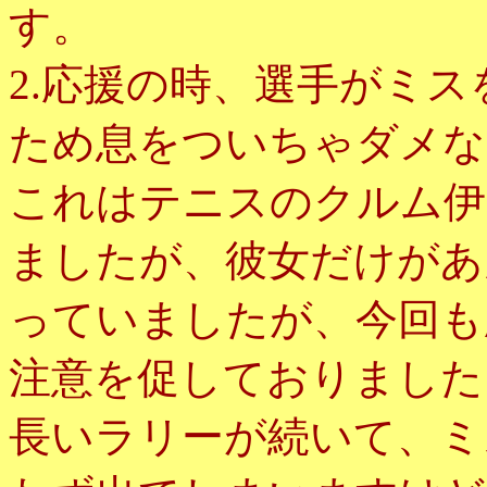
す。
2.応援の時、選手がミ
ため息をついちゃダメな
これはテニスのクルム伊
ましたが、彼女だけがあ
っていましたが、今回も
注意を促しておりました
長いラリーが続いて、ミ