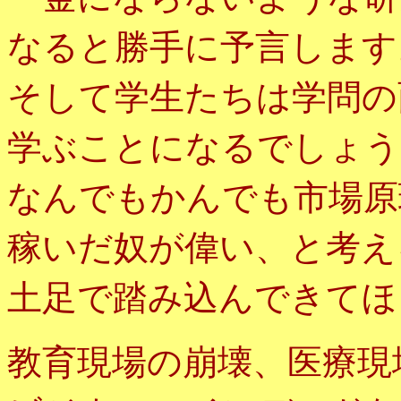
なると勝手に予言します
学生たちは学問の
そして
学ぶことになるでしょう
なんでもかんでも市場原
稼いだ奴が偉い、と考え
土足で踏み込んできてほ
教育現場の崩壊、医療現