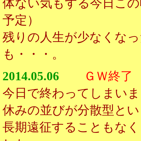
体ない気もする今日この
予定）
残りの人生が少なくなっ
も・・・。
2014.05.06
ＧＷ終了
今日で終わってしまいま
休みの並びが分散型とい
長期遠征することもなく