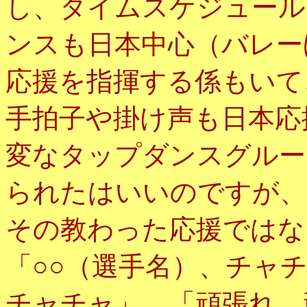
し、タイムスケジュール
ンスも日本中心（バレー
応援を指揮する係もいて
手拍子や掛け声も日本応
変なタップダンスグルー
られたはいいのですが、
その教わった応援ではな
「○○（選手名）、チャ
チャチャ」、「頑張れ、