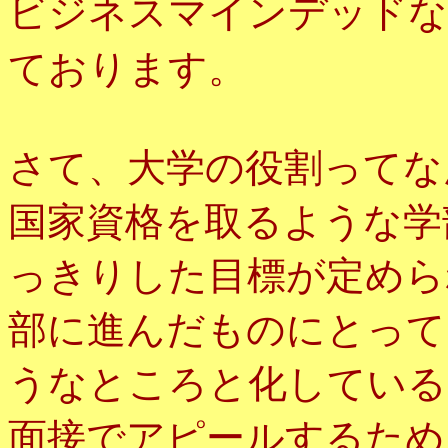
ビジネスマインデッドな
ております。
さて、大学の役割ってな
国家資格を取るような学
っきりした目標が定めら
部に進んだものにとって
うなところと化している
面接でアピールするため