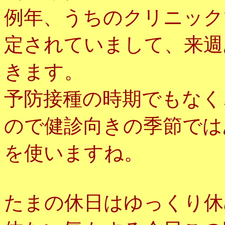
例年、うちのクリニック
定されていまして、来週
きます。
予防接種の時期でもなく
ので健診向きの季節では
を使いますね。
たまの休日はゆっくり休