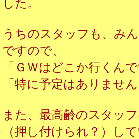
した。
うちのスタッフも、みん
ですので、
「ＧＷはどこか行くんで
「特に予定はありません
また、最高齢のスタッフ
（押し付けられ？）して