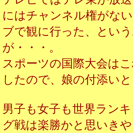
にはチャンネル権がない
ブで観に行った、という
が・・・。
スポーツの国際大会はこ
したので、娘の付添いと
男子も女子も世界ランキ
グ戦は楽勝かと思いきや