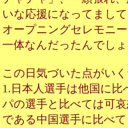
いな応援になってまして
オープニングセレモニー
一体なんだったんでしょ
この日気づいた点がいく
1.日本人選手は他国に
パの選手と比べては可哀
である中国選手に比べて