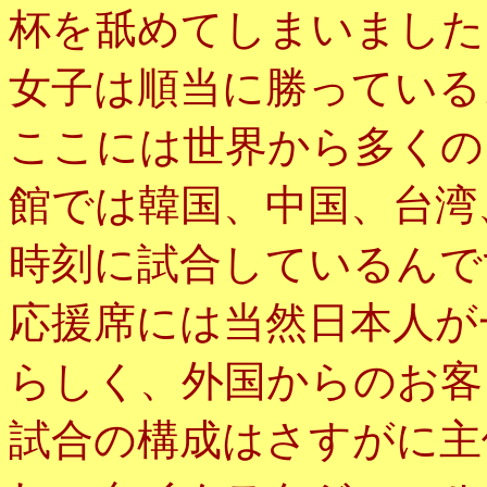
杯を舐めてしまいました
女子は順当に勝っている
ここには世界から多くの
館では韓国、中国、台湾
時刻に試合しているんで
応援席には当然日本人が
らしく、外国からのお客
試合の構成はさすがに主