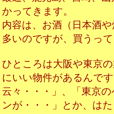
かってきます。
内容は、お酒（日本酒や
多いのですが、買うって
ひところは大阪や東京の
にいい物件があるんです
云々・・・」、「東京の
ンが・・・」とか、はた