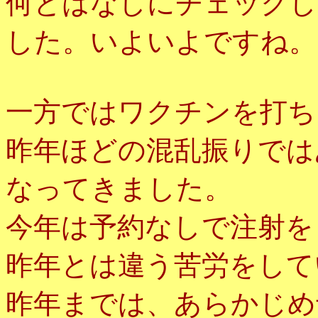
何とはなしにチェックし
した。いよいよですね。
一方ではワクチンを打ち
昨年ほどの混乱振りでは
なってきました。
今年は予約なしで注射を
昨年とは違う苦労をして
昨年までは、あらかじめ