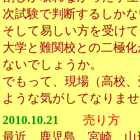
次試験で判断するしかな
そして易しい方を受けて
大学と難関校との二極化
ないでしょうか。
でもって、現場（高校、
ような気がしてなりませ
2010.10.21
売り方
最近、鹿児島、宮崎、山