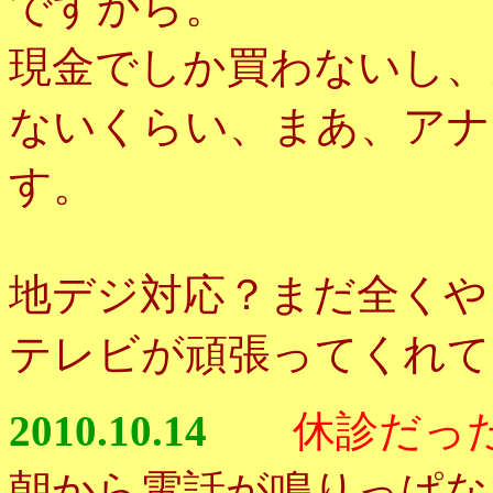
ですから。
現金でしか買わないし、
ないくらい、まあ、アナ
す。
地デジ対応？まだ全くや
テレビが頑張ってくれて
2010.10.14
休診だっ
朝から電話が鳴りっぱな