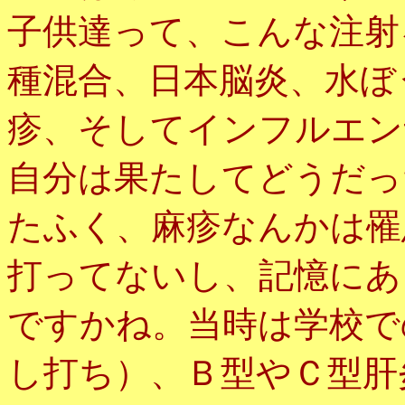
子供達って、こんな注射
種混合、日本脳炎、水ぼ
疹、そしてインフルエン
自分は果たしてどうだっ
たふく、麻疹なんかは罹
打ってないし、記憶にあ
ですかね。当時は学校で
し打ち）、Ｂ型やＣ型肝