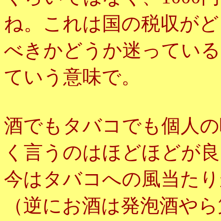
ね。これは国の税収がど
べきかどうか迷っている
ていう意味で。
酒でもタバコでも個人の
く言うのはほどほどが良
今はタバコへの風当たり
（逆にお酒は発泡酒やら