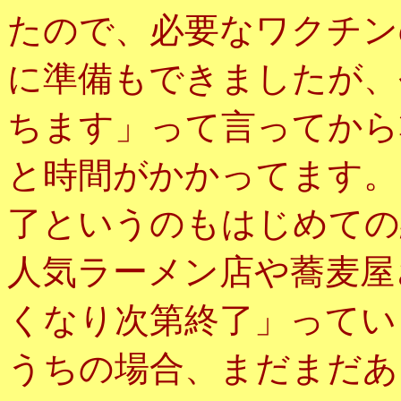
たので、必要なワクチン
に準備もできましたが、
ちます」って言ってから
と時間がかかってます。
了というのもはじめての
人気ラーメン店や蕎麦屋
くなり次第終了」ってい
うちの場合、まだまだあ