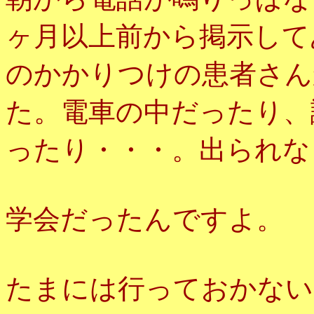
ヶ月以上前から掲示して
のかかりつけの患者さん
た。電車の中だったり、
ったり・・・。出られな
学会だったんですよ。
たまには行っておかない