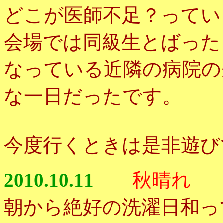
どこが医師不足？ってい
会場では同級生とばった
なっている近隣の病院の
な一日だったです。
今度行くときは是非遊び
2010.10.11
秋晴れ
朝から絶好の洗濯日和っ