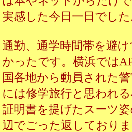
は本やネットからだけで
実感した今日一日でした
通勤、通学時間帯を避け
かったです。横浜ではA
国各地から動員された警
には修学旅行と思われる
証明書を提げたスーツ姿
辺でごった返しておりま