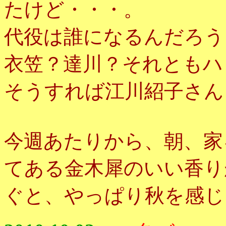
たけど・・・。
代役は誰になるんだろう
衣笠？達川？それともハ
そうすれば江川紹子さん
今週あたりから、朝、家
てある金木犀のいい香り
ぐと、やっぱり秋を感じ