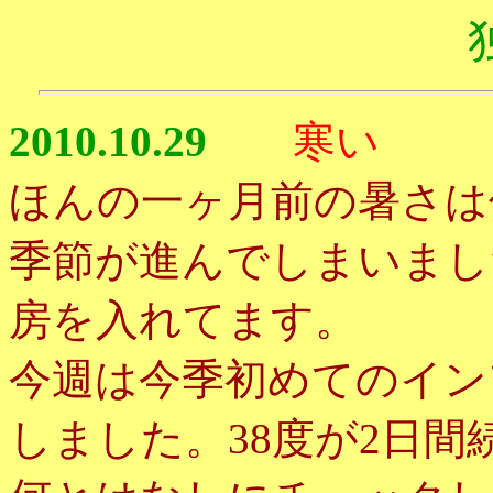
2010.10.29
寒い
ほんの一ヶ月前の暑さは
季節が進んでしまいまし
房を入れてます。
今週は今季初めてのイン
しました。38度が2日