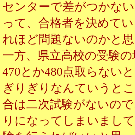
センターで差がつかない
って、合格者を決めてい
れほど問題ないのかと思
一方、県立高校の受験の
470とか480点取らない
ぎりぎりなんていうとこ
合は二次試験がないので
りになってしまいまして