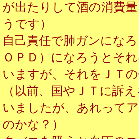
が出たりして酒の消費量
うです）
自己責任で肺ガンになろ
ＯＰＤ）になろうとそれ
いますが、それをＪＴの
（以前、国やＪＴに訴え
いましたが、あれってア
のかな？）