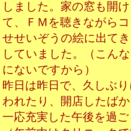
しました。家の窓も開け
て、ＦＭを聴きながらコ
せせいぞうの絵に出てき
していました。（こんな
にないですから）
昨日は昨日で、久しぶり
われたり、開店したばか
一応充実した午後を過ご