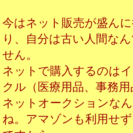
今はネット販売が盛んに
り、自分は古い人間なん
せん。
ネットで購入するのはイ
クル（医療用品、事務用
ネットオークションなん
ね。アマゾンも利用せず