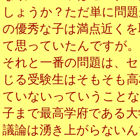
しょうか？ただ単に問題
の優秀な子は満点近くを
て思っていたんですが。
それと一番の問題は、セ
じる受験生はそもそも高
ていないっていうことな
子まで最高学府である大
議論は湧き上がらないん