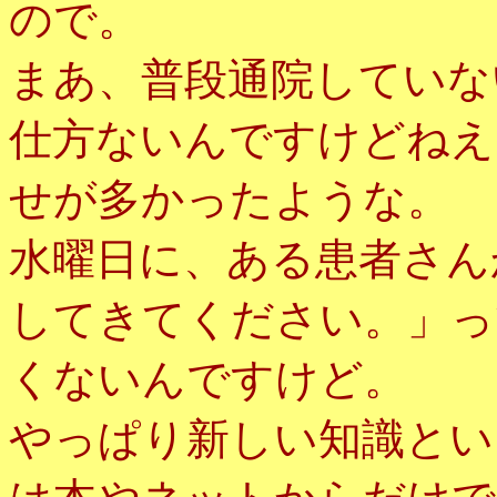
ので。
まあ、普段通院していな
仕方ないんですけどねえ
せが多かったような。
水曜日に、ある患者さん
してきてください。」っ
くないんですけど。
やっぱり新しい知識とい