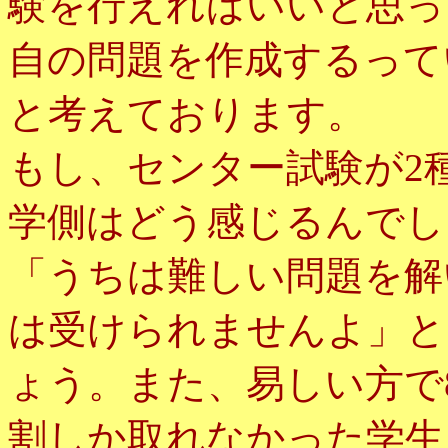
験を行えればいいと思っ
自の問題を作成するって
と考えております。
もし、センター試験が2
学側はどう感じるんでし
「うちは難しい問題を解
は受けられませんよ」と
ょう。また、易しい方で
割しか取れなかった学生