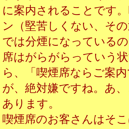
に案内されることです。
ン（堅苦しくない、その
では分煙になっているの
席はがらがらっていう状
ら、「喫煙席ならご案内
が、絶対嫌ですね。あ、
あります。
喫煙席のお客さんはそこ