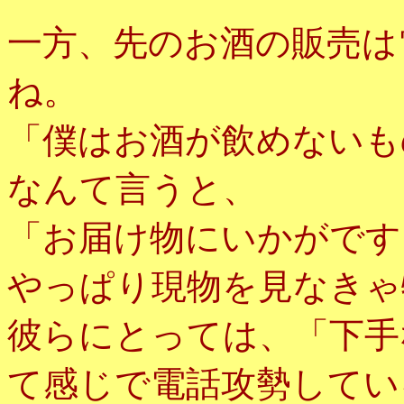
一方、先のお酒の販売は
ね。
「僕はお酒が飲めないも
なんて言うと、
「お届け物にいかがです
やっぱり現物を見なきゃ
彼らにとっては、「下手
て感じで電話攻勢してい