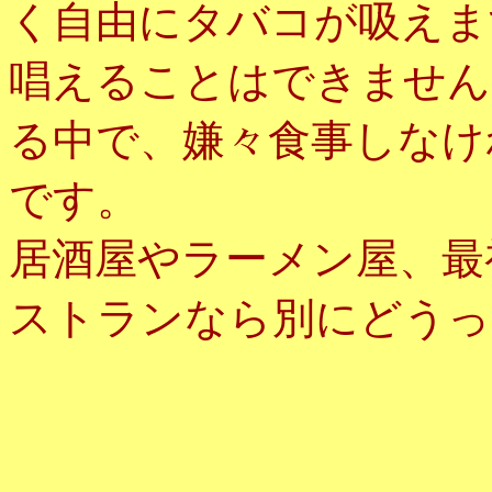
く自由にタバコが吸えま
唱えることはできません
る中で、嫌々食事しなけ
です。
居酒屋やラーメン屋、最
ストランなら別にどうっ