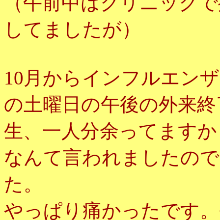
（午前中はクリニックで
してましたが）
10月からインフルエン
の土曜日の午後の外来終
生、一人分余ってますか
なんて言われましたので
た。
やっぱり痛かったです。