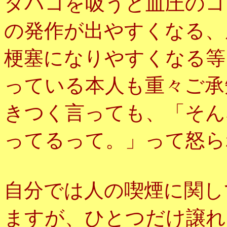
タバコを吸うと血圧のコ
の発作が出やすくなる、
梗塞になりやすくなる等
っている本人も重々ご承
きつく言っても、「そん
ってるって。」って怒ら
自分では人の喫煙に関し
ますが、ひとつだけ譲れ