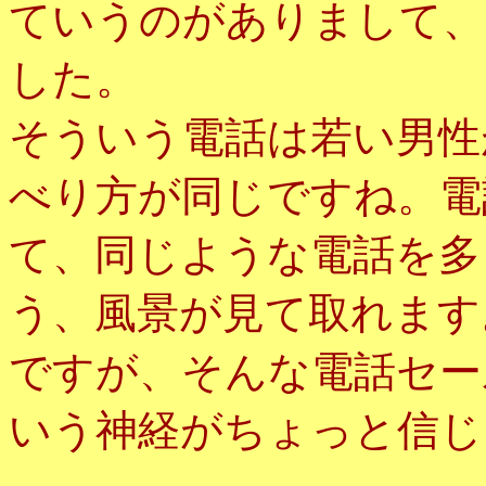
ていうのがありまして、
した。
そういう電話は若い男性
べり方が同じですね。電
て、同じような電話を多
う、風景が見て取れます
ですが、そんな電話セー
いう神経がちょっと信じ