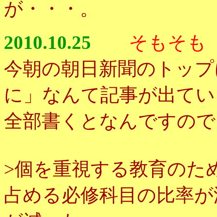
が・・・。
2010.10.25
そもそも
今朝の朝日新聞のトップ
に」なんて記事が出てい
全部書くとなんですので
>個を重視する教育のた
占める必修科目の比率が