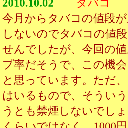
2010.10.02
タバコ
今月からタバコの値段が
しないのでタバコの値段
せんでしたが、今回の値
プ率だそうで、この機会
と思っています。ただ、
はいるもので、そういう
うとも禁煙しないでしょ
くらいではなく、100