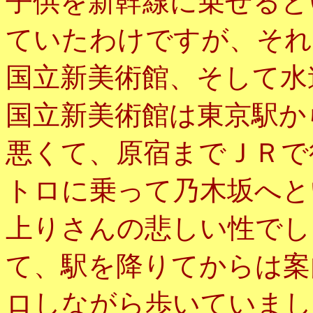
子供を新幹線に乗せると
ていたわけですが、それ
国立新美術館、そして水
国立新美術館は東京駅か
悪くて、原宿までＪＲで
トロに乗って乃木坂へと
上りさんの悲しい性でし
て、駅を降りてからは案
ロしながら歩いていまし