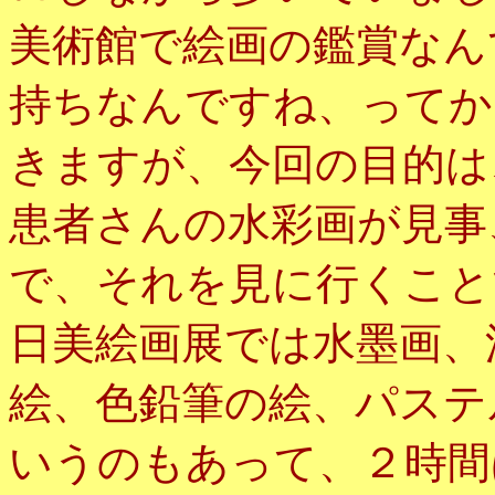
美術館で絵画の鑑賞なん
持ちなんですね、ってか
きますが、今回の目的は
患者さんの水彩画が見事
で、それを見に行くこと
日美絵画展では水墨画、
絵、色鉛筆の絵、パステ
いうのもあって、２時間