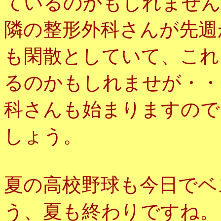
ているのかもしれません
隣の整形外科さんが先週
も閑散としていて、これ
るのかもしれませが・・
科さんも始まりますので
しょう。
夏の高校野球も今日でベ
う、夏も終わりですね。