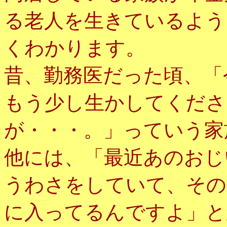
る老人を生きているよう
くわかります。
昔、勤務医だった頃、「
もう少し生かしてくださ
が・・・。」っていう家
他には、「最近あのおじ
うわさをしていて、その
に入ってるんですよ」と