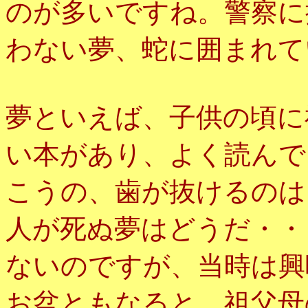
のが多いですね。警察に
わない夢、蛇に囲まれて
夢といえば、子供の頃に
い本があり、よく読んで
こうの、歯が抜けるのは
人が死ぬ夢はどうだ・・
ないのですが、当時は興
お盆ともなると、祖父母