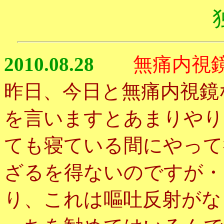
2010.08.28
無痛内視
昨日、今日と無痛内視鏡
を言いますとあまりやり
ても寝ている間にやって
ざるを得ないのですが・
り、これは嘔吐反射がな