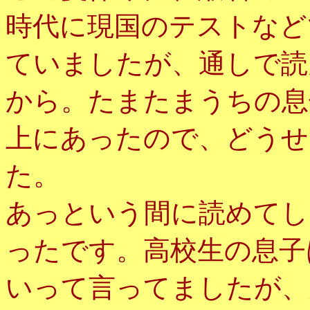
時代に現国のテストなど
ていましたが、通しで読
から。たまたまうちの息
上にあったので、どうせ
た。
あっという間に読めてし
ったです。高校生の息子
いって言ってましたが、