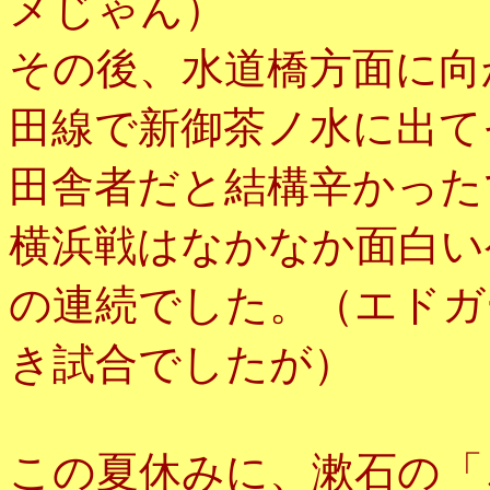
メじゃん）
その後、水道橋方面に向
田線で新御茶ノ水に出て
田舎者だと結構辛かった
横浜戦はなかなか面白い
の連続でした。（エドガ
き試合でしたが）
この夏休みに、漱石の「