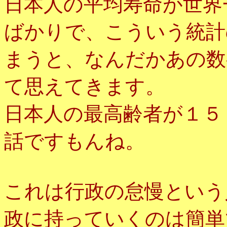
日本人の平均寿命が世界
ばかりで、こういう統計
まうと、なんだかあの数
て思えてきます。
日本人の最高齢者が１５
話ですもんね。
これは行政の怠慢という
政に持っていくのは簡単