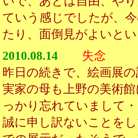
いで、あとは自由、やり
ていう感じでしたが、今
たり、面倒見がよいとい
2010.08.14
失念
昨日の続きで、絵画展の
実家の母も上野の美術館
っかり忘れていまして・
誠に申し訳ないことをし