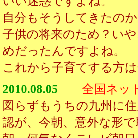
いい迷惑ですよね。
自分もそうしてきたのか
子供の将来のため？いや
めだったんですよね。
これから子育てする方は
2010.08.05
全国ネッ
図らずもうちの九州に住
認が、今朝、意外な形で