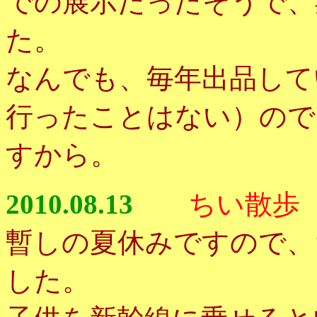
での展示だったそうで、
た。
なんでも、毎年出品して
行ったことはない）ので
すから。
2010.08.13
ちい散歩
暫しの夏休みですので、
した。