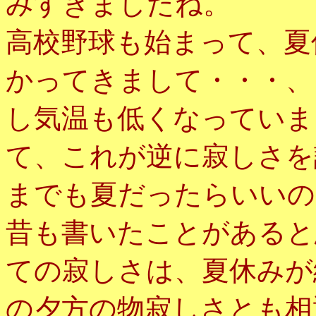
みすぎましたね。
高校野球も始まって、夏
かってきまして・・・、
し気温も低くなっていま
て、これが逆に寂しさを
までも夏だったらいいの
昔も書いたことがあると
ての寂しさは、夏休みが
の夕方の物寂しさとも相