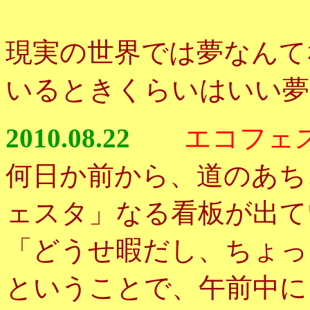
現実の世界では夢なんて
いるときくらいはいい夢
2010.08.22
エコフェ
何日か前から、道のあち
ェスタ」なる看板が出て
「どうせ暇だし、ちょっ
ということで、午前中に