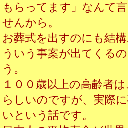
もらってます」なんて言
せんから。
お葬式を出すのにも結構
ういう事案が出てくるの
う。
１００歳以上の高齢者は
らしいのですが、実際に
いという話です。