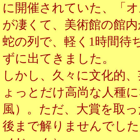
に開催されていた、「オ
が凄くて、美術館の館内
蛇の列で、軽く1時間待
ずに出てきました。
しかし、久々に文化的、
ょっとだけ高尚な人種に
風）。ただ、大賞を取っ
後まで解りませんでした