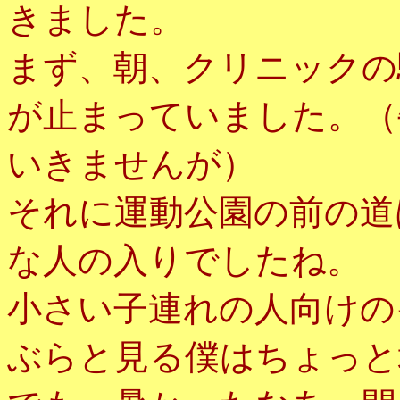
きました。
まず、朝、クリニックの
が止まっていました。（
いきませんが）
それに運動公園の前の道
な人の入りでしたね。
小さい子連れの人向けの
ぶらと見る僕はちょっと