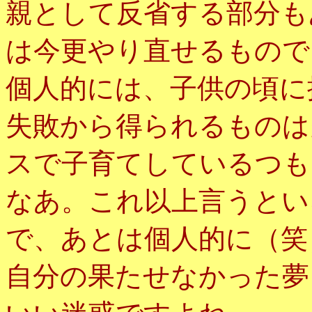
親として反省する部分も
は今更やり直せるもので
個人的には、子供の頃に
失敗から得られるものは
スで子育てしているつも
なあ。これ以上言うとい
で、あとは個人的に（笑
自分の果たせなかった夢