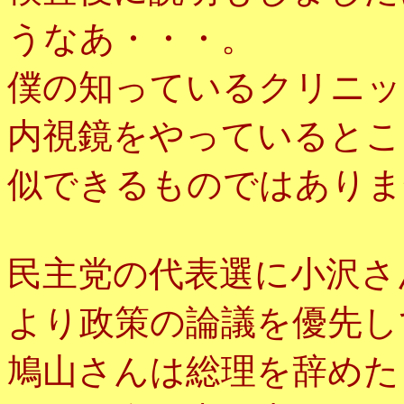
うなあ・・・。
僕の知っているクリニッ
内視鏡をやっているとこ
似できるものではありま
民主党の代表選に小沢さ
より政策の論議を優先し
鳩山さんは総理を辞めた