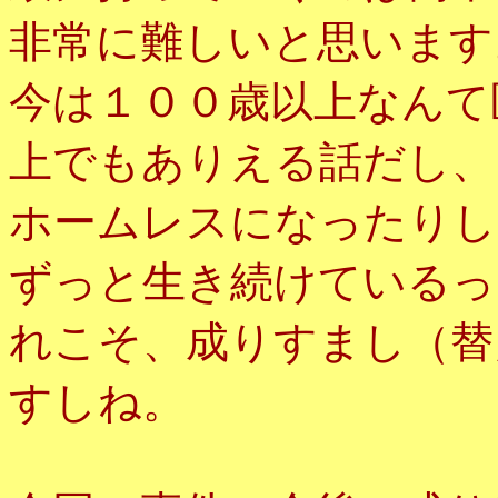
非常に難しいと思います
今は１００歳以上なんて
上でもありえる話だし、
ホームレスになったりし
ずっと生き続けているっ
れこそ、成りすまし（替
すしね。