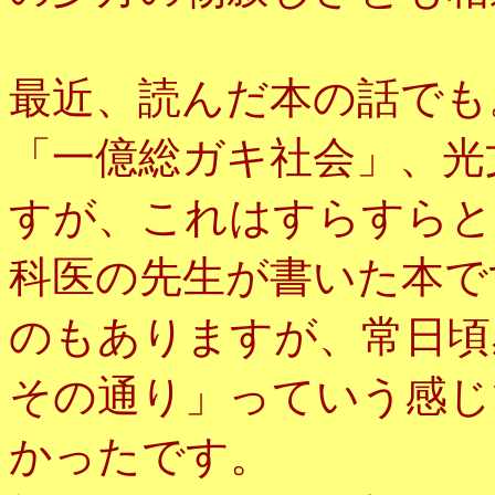
最近、読んだ本の話でも
「一億総ガキ社会」、光
すが、これはすらすらと
科医の先生が書いた本で
のもありますが、常日頃
その通り」っていう感じ
かったです。