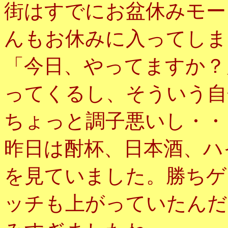
街はすでにお盆休みモー
んもお休みに入ってしま
「今日、やってますか？
ってくるし、そういう自
ちょっと調子悪いし・・
昨日は酎杯、日本酒、ハ
を見ていました。勝ちゲ
ッチも上がっていたんだ