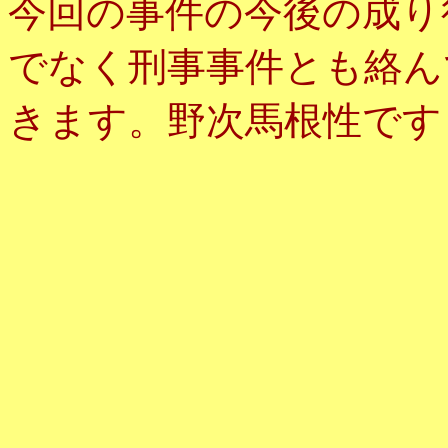
今回の事件の今後の成り
でなく刑事事件とも絡ん
きます。野次馬根性です