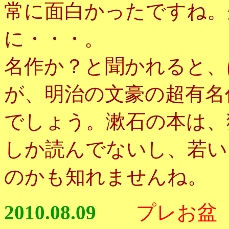
常に面白かったですね。
に・・・。
名作か？と聞かれると、
が、明治の文豪の超有名
でしょう。漱石の本は、
しか読んでないし、若い
のかも知れませんね。
2010.08.09
プレお盆