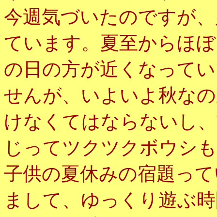
今週気づいたのですが、
ています。夏至からほぼ
の日の方が近くなってい
せんが、いよいよ秋なの
けなくてはならないし、
じってツクツクボウシも
子供の夏休みの宿題って
まして、ゆっくり遊ぶ時