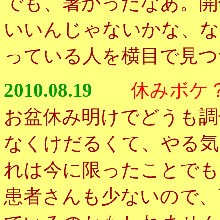
でも、暑かったなあ。開
いいんじゃないかな、な
っている人を横目で見つ
2010.08.19
休みボケ
お盆休み明けでどうも調
なくけだるくて、やる気
れは今に限ったことでも
患者さんも少ないので、