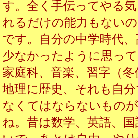
す。全く手伝ってやる気
れるだけの能力もないの
です。自分の中学時代、
少なかったように思って
家庭科、音楽、習字（冬
地理に歴史、それも自分
なくてはならないものが
ね。昔は数学、英語、国