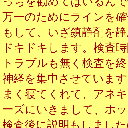
っちを勧めてはいるんで
万一のためにラインを確
もして、いざ鎮静剤を静
ドキドキします。検査時
トラブルも無く検査を終
神経を集中させています
まく寝てくれて、アネキ
ーズにいきまして、ホッ
検査後に説明もしました