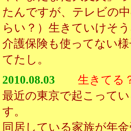
たんですが、テレビの中
らい？）生きていけそう
介護保険も使ってない様
てたし。
2010.08.03
生きてる
最近の東京で起こってい
す。
同居している家族が年金