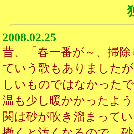
2008.02.25
昔、「春一番が～、掃除
ていう歌もありましたが
しいものではなかったで
温も少し暖かかったよう
関は砂が吹き溜まってい
撒くと汚くなるので、砂