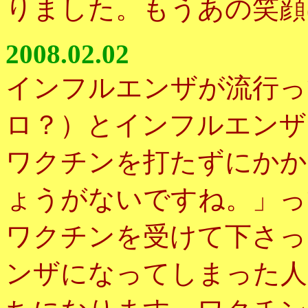
りました。もうあの笑顔
2008.02.02
インフルエンザが流行っ
ロ？）とインフルエンザ
ワクチンを打たずにかか
ょうがないですね。」っ
ワクチンを受けて下さっ
ンザになってしまった人