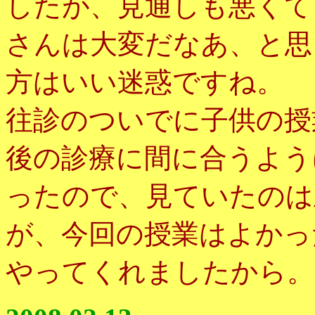
したが、見通しも悪くて
さんは大変だなあ、と思
方はいい迷惑ですね。
往診のついでに子供の授
後の診療に間に合うよう
ったので、見ていたのは
が、今回の授業はよかっ
やってくれましたから。