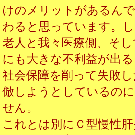
けのメリットがあるんで
わると思っています。し
老人と我々医療側、そし
にも大きな不利益が出る
社会保障を削って失敗し
倣しようとしているのに
せん。
これとは別にＣ型慢性肝