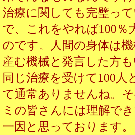
治療に関しても完璧って
で、これをやれば100
のです。人間の身体は機
産む機械と発言した方も
同じ治療を受けて100
て通常ありませんね。そ
ミの皆さんには理解でき
一因と思っております。