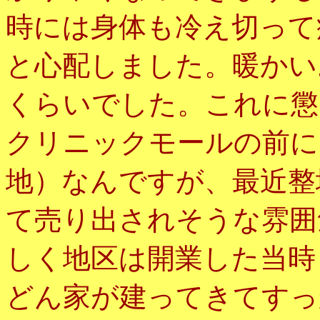
時には身体も冷え切って
と心配しました。暖かい
くらいでした。これに懲
クリニックモールの前に
地）なんですが、最近整
て売り出されそうな雰囲
しく地区は開業した当時
どん家が建ってきてすっ