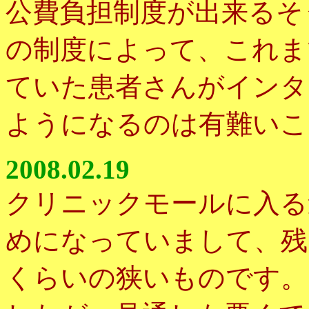
公費負担制度が出来るそ
の制度によって、これま
ていた患者さんがインタ
ようになるのは有難いこ
2008.02.19
クリニックモールに入る
めになっていまして、残
くらいの狭いものです。