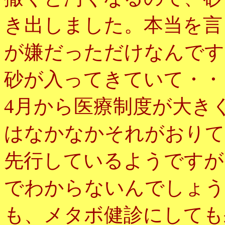
き出しました。本当を言
が嫌だっただけなんです
砂が入ってきていて・・
4月から医療制度が大き
はなかなかそれがおりて
先行しているようですが
でわからないんでしょう
も、メタボ健診にしても