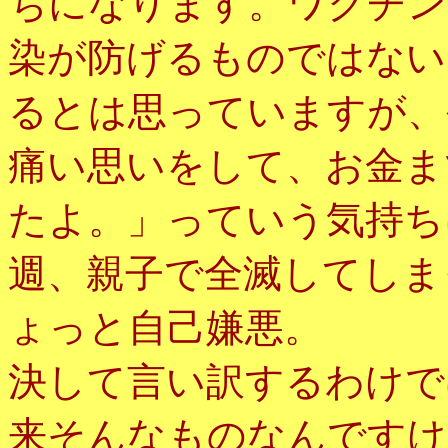
ちになります。ワクチン
染が防げるものではない
るとは思っていますが、
痛い思いをして、お金ま
たよ。」っていう気持ち
週、親子で全滅してしま
ょっと自己嫌悪。
決して言い訳するわけで
来そんなものなんですけ