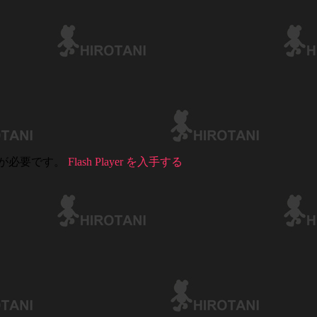
r が必要です。
Flash Player を入手する