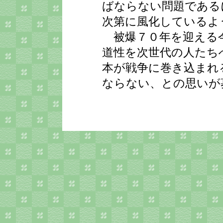
ばならない問題である
次第に風化している
被爆７０年を迎える今
道性を次世代の人たち
本が戦争に巻き込まれ
ならない、との思