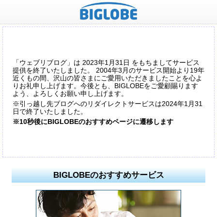
「ウェブリブログ」は 2023年1月31日 をもちましてサービス
提供を終了いたしました。 2004年3月のサービス開始より19年
近くもの間、沢山の皆さまにご愛用いただきましたことを心よ
りお礼申し上げます。今後とも、BIGLOBEをご愛顧賜ります
よう、よろしくお願い申し上げます。
※引っ越し先ブログへのリダイレクトサービスは2024年1月31
日で終了いたしました。
※10秒後にBIGLOBEのおすすめページに遷移します
BIGLOBEのおすすめサービス