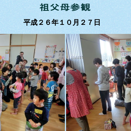
平成２６年１０月２７日