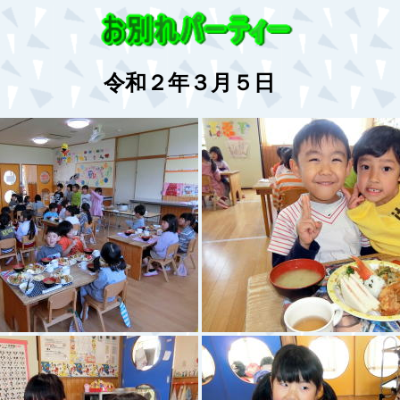
令和２年３月５日