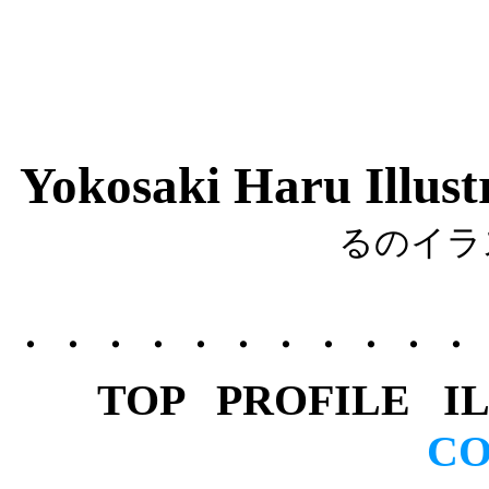
Yokosaki Haru Illust
るのイラ
・・・・・・・・・・・
TOP
PROFILE
I
CO