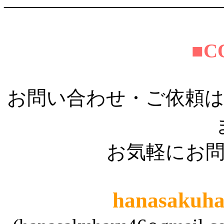
―――――――――――
■C
お問い合わせ・ご依頼
お気軽にお
hanasakuha