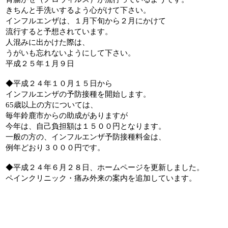
きちんと手洗いするよう心がけて下さい。
インフルエンザは、１月下旬から２月にかけて
流行すると予想されています。
人混みに出かけた際は、
うがいも忘れないようにして下さい。
平成２５年１月９日
◆平成２４年１０月１５日から
インフルエンザの予防接種を開始します。
65歳以上の方については、
毎年鈴鹿市からの助成がありますが
今年は、自己負担額は１５００円となります。
一般の方の、インフルエンザ予防接種料金は、
例年どおり３０００円です。
◆平成２４年６月２８日、ホームページを更新しました。
ペインクリニック・痛み外来の案内を追加しています。