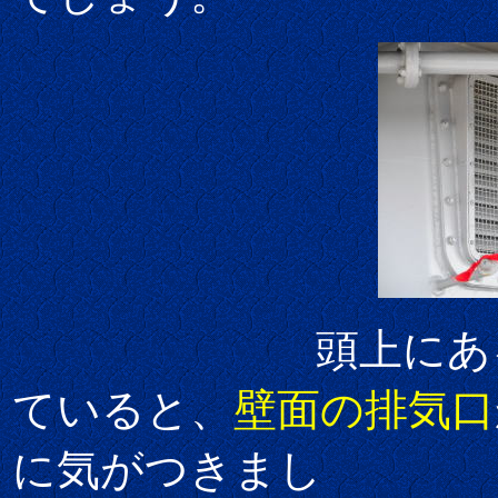
頭上にあ
ていると、
壁面の排気口
に気がつきまし