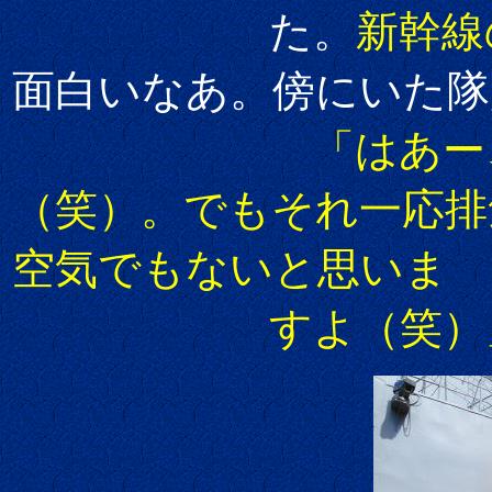
た。
新幹線
面白いなあ。傍にいた隊
「はあー
（笑）。でもそれ一応排
空気でもないと思いま
すよ（笑）