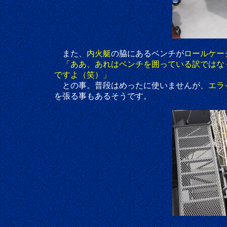
また、
内火艇
の脇にあるベンチが
ロールケー
「ああ、あれはベンチを囲っている訳ではな
ですよ（笑）」
との事。普段はめったに使いませんが、
エラ
を張る事もあるそうです。