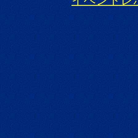
イベントレ