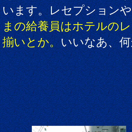
います。レセプションや
まの給養員はホテルのレ
揃いとか。
いいなあ、何