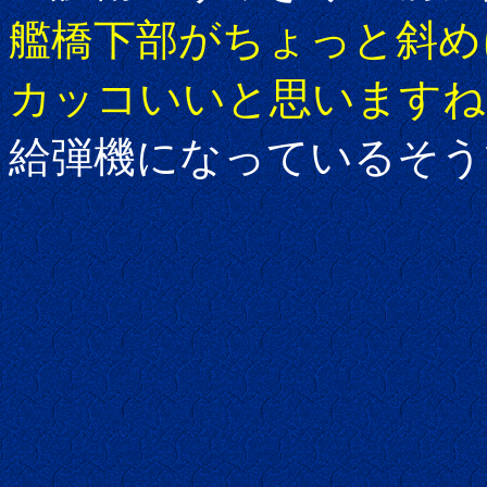
艦橋下部がちょっと斜め
カッコいいと思いますね
給弾機になっているそう